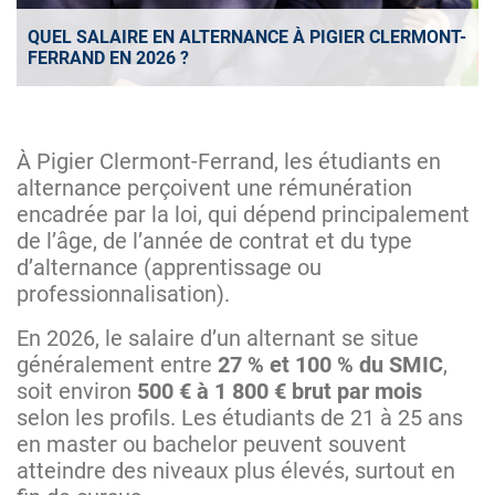
QUEL SALAIRE EN ALTERNANCE À PIGIER CLERMONT-
FERRAND EN 2026 ?
À Pigier Clermont-Ferrand, les étudiants en
alternance perçoivent une rémunération
encadrée par la loi, qui dépend principalement
de l’âge, de l’année de contrat et du type
d’alternance (apprentissage ou
professionnalisation).
En 2026, le salaire d’un alternant se situe
généralement entre
27 % et 100 % du SMIC
,
soit environ
500 € à 1 800 € brut par mois
selon les profils. Les étudiants de 21 à 25 ans
en master ou bachelor peuvent souvent
atteindre des niveaux plus élevés, surtout en