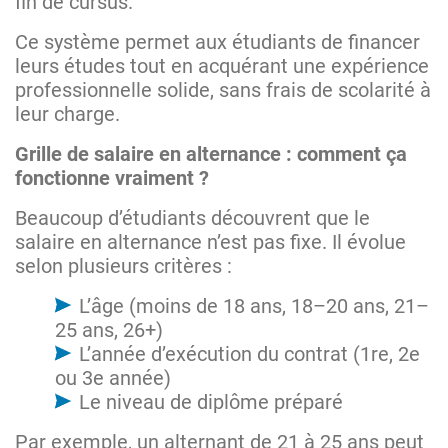
fin de cursus.
Ce système permet aux étudiants de financer
leurs études tout en acquérant une expérience
professionnelle solide, sans frais de scolarité à
leur charge.
Grille de salaire en alternance : comment ça
fonctionne vraiment ?
Beaucoup d’étudiants découvrent que le
salaire en alternance n’est pas fixe. Il évolue
selon plusieurs critères :
L’âge (moins de 18 ans, 18–20 ans, 21–
25 ans, 26+)
L’année d’exécution du contrat (1re, 2e
ou 3e année)
Le niveau de diplôme préparé
Par exemple, un alternant de 21 à 25 ans peut