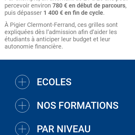
percevoir environ
780 € en début de parcours
,
puis dépasser
1 400 € en fin de cycle
.
À Pigier Clermont-Ferrand, ces grilles sont
expliquées dès l’admission afin d’aider les
étudiants à anticiper leur budget et leur
autonomie financière.
ECOLES
NOS FORMATIONS
PAR NIVEAU