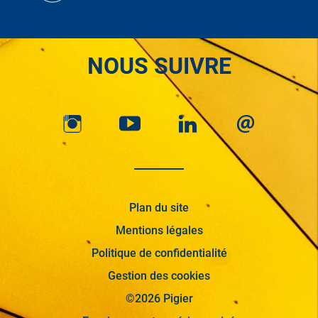
NOUS SUIVRE
Plan du site
Mentions légales
Politique de confidentialité
Gestion des cookies
©2026 Pigier