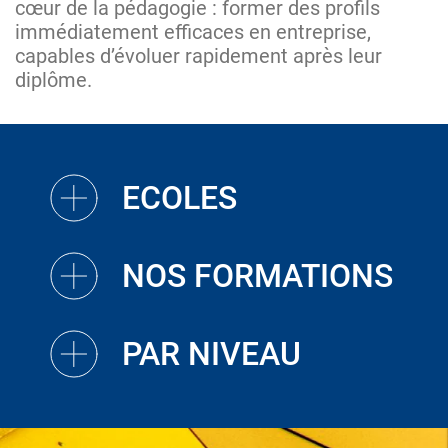
cœur de la pédagogie : former des profils
immédiatement efficaces en entreprise,
capables d’évoluer rapidement après leur
diplôme.
ECOLES
NOS FORMATIONS
PAR NIVEAU