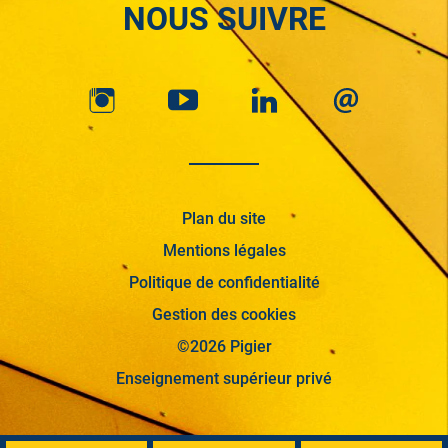
NOUS SUIVRE
Plan du site
Mentions légales
Politique de confidentialité
Gestion des cookies
©2026 Pigier
Enseignement supérieur privé