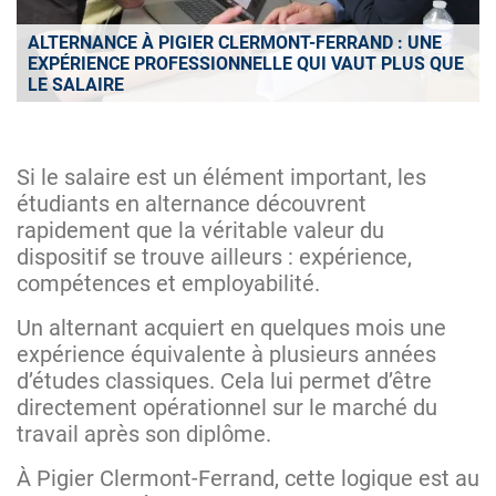
ALTERNANCE À PIGIER CLERMONT-FERRAND : UNE
EXPÉRIENCE PROFESSIONNELLE QUI VAUT PLUS QUE
LE SALAIRE
Si le salaire est un élément important, les
étudiants en alternance découvrent
rapidement que la véritable valeur du
dispositif se trouve ailleurs : expérience,
compétences et employabilité.
Un alternant acquiert en quelques mois une
expérience équivalente à plusieurs années
d’études classiques. Cela lui permet d’être
directement opérationnel sur le marché du
travail après son diplôme.
À Pigier Clermont-Ferrand, cette logique est au