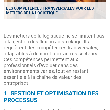
LES COMPÉTENCES TRANSVERSALES POUR LES
MÉTIERS DE LA LOGISTIQUE
Les métiers de la logistique ne se limitent pas
à la gestion des flux ou au stockage. Ils
requièrent des compétences transversales,
adaptables à de nombreux autres secteurs.
Ces compétences permettent aux
professionnels d’évoluer dans des
environnements variés, tout en restant
essentiels à la chaîne de valeur des
entreprises.
1. GESTION ET OPTIMISATION DES
PROCESSUS