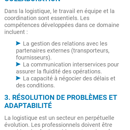
Dans la logistique, le travail en équipe et la
coordination sont essentiels. Les
compétences développées dans ce domaine
incluent :
La gestion des relations avec les
partenaires externes (transporteurs,
fournisseurs).
La communication interservices pour
assurer la fluidité des opérations.
La capacité à négocier des délais et
des conditions.
3. RÉSOLUTION DE PROBLÈMES ET
ADAPTABILITÉ
La logistique est un secteur en perpétuelle
évolution. Les professionnels doivent être