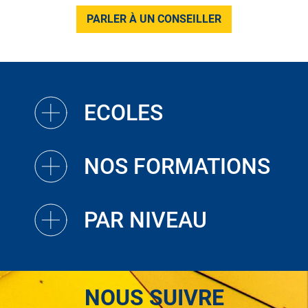
PARLER À UN CONSEILLER
ECOLES
NOS FORMATIONS
PAR NIVEAU
NOUS SUIVRE