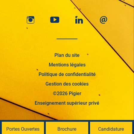
Plan du site
Mentions légales
Politique de confidentialité
Gestion des cookies
©2026 Pigier
Enseignement supérieur privé
Portes Ouvertes
Brochure
Candidature