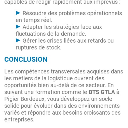
capables de réagir rapidement aux imprévus :
Résoudre des problèmes opérationnels
en temps réel.
Adapter les stratégies face aux
fluctuations de la demande.
Gérer les crises liées aux retards ou
ruptures de stock.
CONCLUSION
Les compétences transversales acquises dans
les métiers de la logistique ouvrent des
opportunités bien au-delà de ce secteur. En
suivant une formation comme le
BTS GTLA
à
Pigier Bordeaux, vous développez un socle
solide pour évoluer dans des environnements
variés et répondre aux besoins croissants des
entreprises.