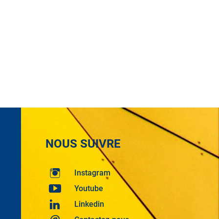
NOUS SUIVRE
Instagram
Youtube
Linkedin