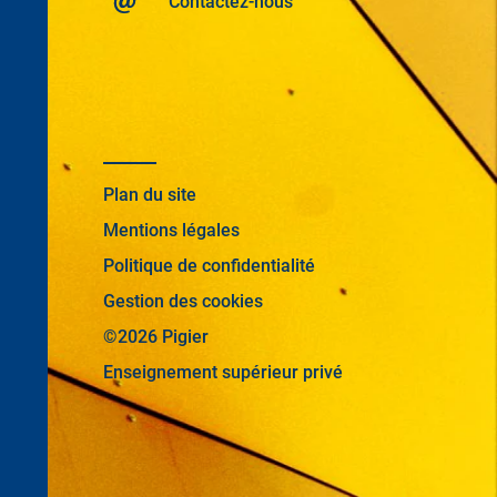
Contactez-nous
Plan du site
Mentions légales
Politique de confidentialité
Gestion des cookies
©2026 Pigier
Enseignement supérieur privé