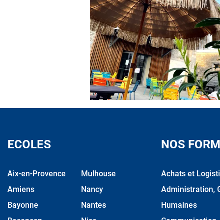
ECOLES
NOS FORM
Aix-en-Provence
Mulhouse
Achats et Logist
Amiens
Nancy
Administration, 
Bayonne
Nantes
Humaines