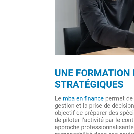
UNE FORMATION 
STRATÉGIQUES
Le
mba en finance
permet de 
gestion et la prise de décisio
objectif de préparer des spéci
de piloter l’activité par le co
approche professionnalisante