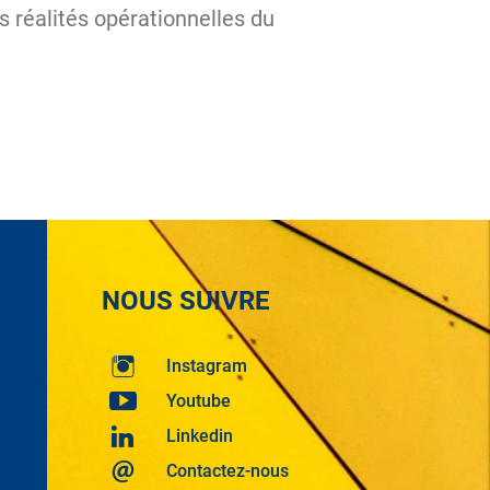
s réalités opérationnelles du
NOUS SUIVRE
Instagram
Youtube
Linkedin
Contactez-nous