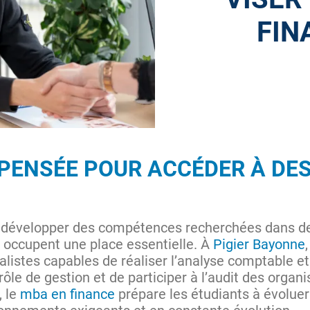
FIN
PENSÉE POUR ACCÉDER À DE
développer des compétences recherchées dans des 
n occupent une place essentielle. À
Pigier Bayonne
alistes capables de réaliser l’analyse comptable et
ntrôle de gestion et de participer à l’audit des organ
, le
mba en finance
prépare les étudiants à évoluer