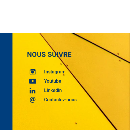
NOUS SUIVRE
Instagram
Youtube
Linkedin
Contactez-nous