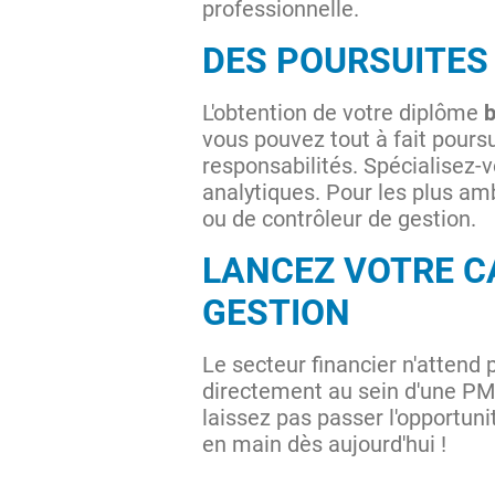
professionnelle.
DES POURSUITES
L'obtention de votre diplôme
vous pouvez tout à fait pours
responsabilités. Spécialisez-
analytiques. Pour les plus amb
ou de contrôleur de gestion.
LANCEZ VOTRE C
GESTION
Le secteur financier n'attend
directement au sein d'une PM
laissez pas passer l'opportuni
en main dès aujourd'hui !