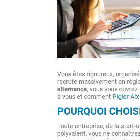
Vous êtes rigoureux, organisé 
recrute massivement en régio
alternance
, vous vous ouvrez
à vous et comment
Pigier Ai
POURQUOI CHOISI
Toute entreprise, de la start-
polyvalent, vous ne connaîtrez