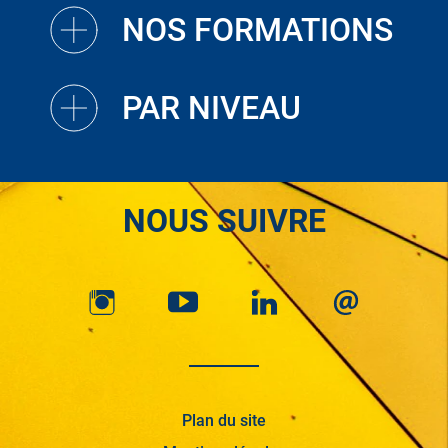
NOS FORMATIONS
PAR NIVEAU
NOUS SUIVRE
Plan du site