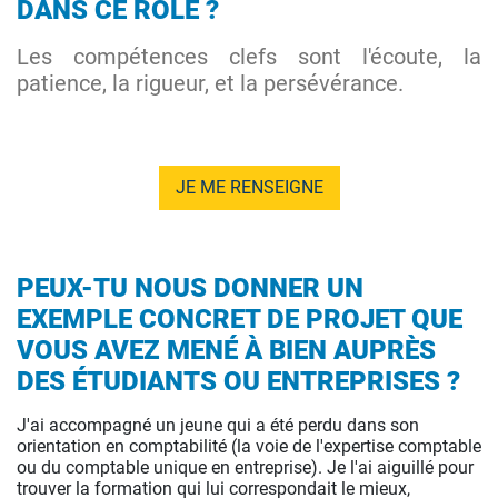
DANS CE RÔLE ?
Les compétences clefs sont l'écoute, la
patience, la rigueur, et la persévérance.
JE ME RENSEIGNE
PEUX-TU NOUS DONNER UN
EXEMPLE CONCRET DE PROJET QUE
VOUS AVEZ MENÉ À BIEN AUPRÈS
DES ÉTUDIANTS OU ENTREPRISES ?
J'ai accompagné un jeune qui a été perdu dans son
orientation en comptabilité (la voie de l'expertise comptable
ou du comptable unique en entreprise). Je l'ai aiguillé pour
trouver la formation qui lui correspondait le mieux,