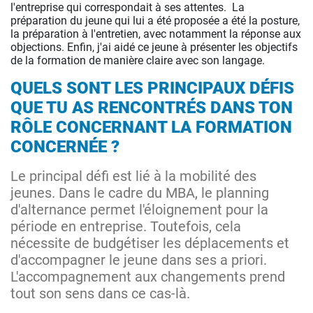
l'entreprise qui correspondait à ses attentes. La
préparation du jeune qui lui a été proposée a été la posture,
la préparation à l'entretien, avec notamment la réponse aux
objections. Enfin, j'ai aidé ce jeune à présenter les objectifs
de la formation de manière claire avec son langage.
QUELS SONT LES PRINCIPAUX DÉFIS
QUE TU AS RENCONTRÉS DANS TON
RÔLE CONCERNANT LA FORMATION
CONCERNÉE ?
Le principal défi est lié à la mobilité des
jeunes. Dans le cadre du MBA, le planning
d'alternance permet l'éloignement pour la
période en entreprise. Toutefois, cela
nécessite de budgétiser les déplacements et
d'accompagner le jeune dans ses a priori.
L'accompagnement aux changements prend
tout son sens dans ce cas-là.