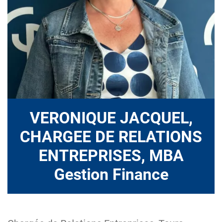
VERONIQUE JACQUEL,
CHARGEE DE RELATIONS
ENTREPRISES, MBA
Gestion Finance