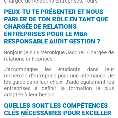
Chargée de Relations Entreprises, Tours
PEUX-TU TE PRÉSENTER ET NOUS
PARLER DE TON RÔLE EN TANT QUE
CHARGÉE DE RELATIONS
ENTREPRISES POUR LE MBA
RESPONSABLE AUDIT GESTION ?
Bonjour, je suis Véronique Jacquel, Chargée de
relations entreprises.
J'accompagne les étudiants dans leur
recherche d'entreprise pour une alternance. Je
les guide dans leur choix. J'aide également les
entreprises à définir la formation la plus
adaptée à leur besoin.
QUELLES SONT LES COMPÉTENCES
CLÉS NÉCESSAIRES POUR EXCELLER