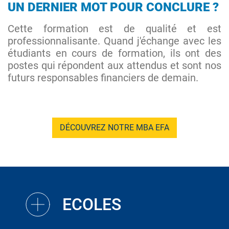
UN DERNIER MOT POUR CONCLURE ?
Cette formation est de qualité et est
professionnalisante. Quand j'échange avec les
étudiants en cours de formation, ils ont des
postes qui répondent aux attendus et sont nos
futurs responsables financiers de demain.
DÉCOUVREZ NOTRE MBA EFA
ECOLES