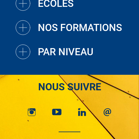
ECOLES
NOS FORMATIONS
PAR NIVEAU
NOUS SUIVRE