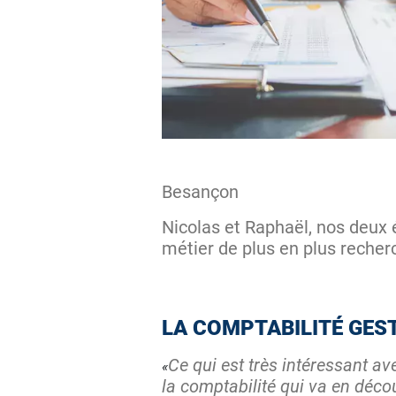
Besançon
Nicolas et Raphaël, nos deux
métier de plus en plus recherc
LA COMPTABILITÉ GES
Ce qui est très intéressant ave
la comptabilité qui va en déco