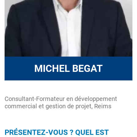
MICHEL BEGAT
Consultant-Formateur en développement
commercial et gestion de projet, Reims
PRÉSENTEZ-VOUS ? QUEL EST