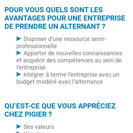
POUR VOUS QUELS SONT LES
AVANTAGES POUR UNE ENTREPRISE
DE PRENDRE UN ALTERNANT ?
Disposer d’une ressource semi-
professionnelle
Apporter de nouvelles connaissances
et acquérir des compétences au sein de
l’entreprise
Intégrer à terme l’entreprise avec un
budget modéré avec l’alternance
QU’EST-CE QUE VOUS APPRÉCIEZ
CHEZ PIGIER ?
Ses valeurs