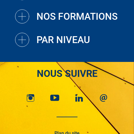
NOS FORMATIONS
PAR NIVEAU
NOUS SUIVRE
Plan du site