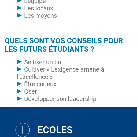
L’équipe
Les locaux
Les moyens
QUELS SONT VOS CONSEILS POUR
LES FUTURS ÉTUDIANTS ?
Se fixer un but
Cultiver « L’exigence amène à
l’excellence »
Être curieux
Oser
Développer son leadership
ECOLES