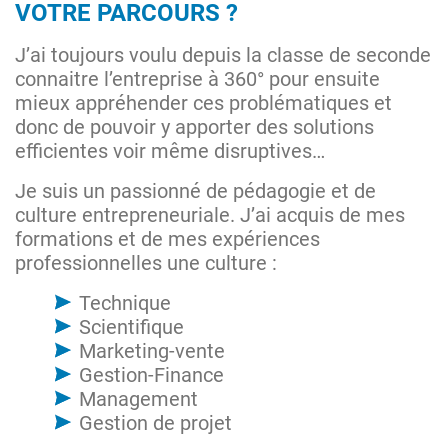
VOTRE PARCOURS ?
J’ai toujours voulu depuis la classe de seconde
connaitre l’entreprise à 360° pour ensuite
mieux appréhender ces problématiques et
donc de pouvoir y apporter des solutions
efficientes voir même disruptives…
Je suis un passionné de pédagogie et de
culture entrepreneuriale. J’ai acquis de mes
formations et de mes expériences
professionnelles une culture :
Technique
Scientifique
Marketing-vente
Gestion-Finance
Management
Gestion de projet