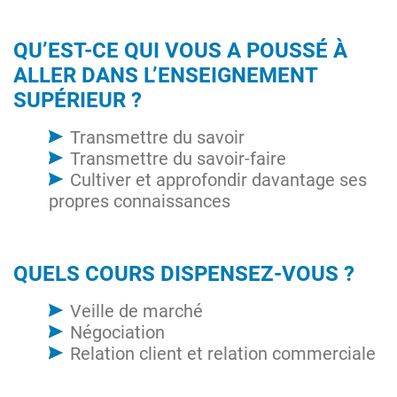
QU’EST-CE QUI VOUS A POUSSÉ À
ALLER DANS L’ENSEIGNEMENT
SUPÉRIEUR ?
Transmettre du savoir
Transmettre du savoir-faire
Cultiver et approfondir davantage ses
propres connaissances
QUELS COURS DISPENSEZ-VOUS ?
Veille de marché
Négociation
Relation client et relation commerciale