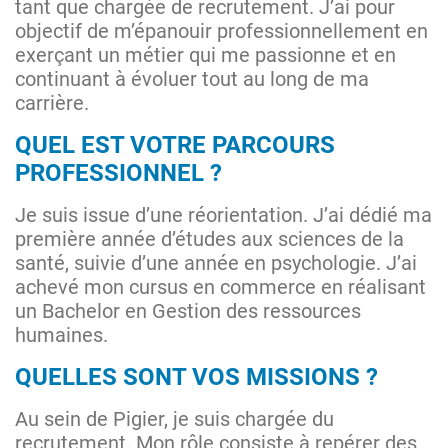
tant que chargée de recrutement. J’ai pour
objectif de m’épanouir professionnellement en
exerçant un métier qui me passionne et en
continuant à évoluer tout au long de ma
carrière.
QUEL EST VOTRE PARCOURS
PROFESSIONNEL ?
Je suis issue d’une réorientation. J’ai dédié ma
première année d’études aux sciences de la
santé, suivie d’une année en psychologie. J’ai
achevé mon cursus en commerce en réalisant
un Bachelor en Gestion des ressources
humaines.
QUELLES SONT VOS MISSIONS ?
Au sein de Pigier, je suis chargée du
recrutement. Mon rôle consiste à repérer des