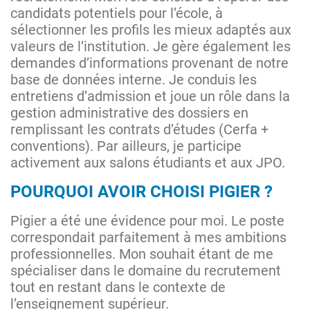
candidats potentiels pour l’école, à
sélectionner les profils les mieux adaptés aux
valeurs de l’institution. Je gère également les
demandes d’informations provenant de notre
base de données interne. Je conduis les
entretiens d’admission et joue un rôle dans la
gestion administrative des dossiers en
remplissant les contrats d’études (Cerfa +
conventions). Par ailleurs, je participe
activement aux salons étudiants et aux JPO.
POURQUOI AVOIR CHOISI PIGIER ?
Pigier a été une évidence pour moi. Le poste
correspondait parfaitement à mes ambitions
professionnelles. Mon souhait étant de me
spécialiser dans le domaine du recrutement
tout en restant dans le contexte de
l’enseignement supérieur.