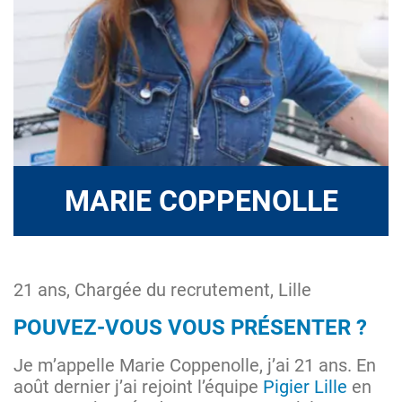
MARIE COPPENOLLE
21 ans, Chargée du recrutement, Lille
POUVEZ-VOUS VOUS PRÉSENTER ?
Je m’appelle Marie Coppenolle, j’ai 21 ans. En
août dernier j’ai rejoint l’équipe
Pigier Lille
en