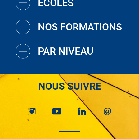
ECOLES
NOS FORMATIONS
PAR NIVEAU
NOUS SUIVRE