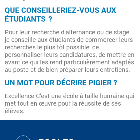
QUE CONSEILLERIEZ-VOUS AUX
ÉTUDIANTS ?
Pour leur recherche d’alternance ou de stage,
je conseille aux étudiants de commercer leurs
recherches le plus tôt possible, de
personnaliser leurs candidatures, de mettre en
avant ce qui les rend particulièrement adaptés
au poste et de bien préparer leurs entretiens.
UN MOT POUR DÉCRIRE PIGIER ?
Excellence C’est une école à taille humaine qui
met tout en œuvre pour la réussite de ses
élèves.