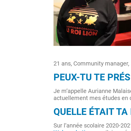
21 ans, Community manager, 
PEUX-TU TE PRÉS
Je m’appelle Aurianne Malaisé
actuellement mes études en 
QUELLE ÉTAIT TA
Sur l’année scolaire 2020-2021