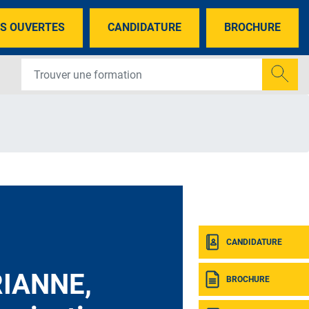
S OUVERTES
CANDIDATURE
BROCHURE
CANDIDATURE
IANNE,
BROCHURE