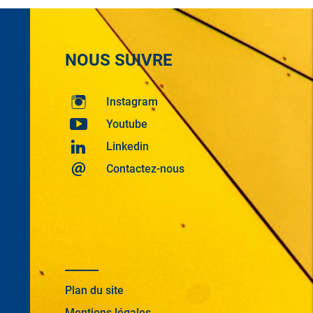
NOUS SUIVRE
Instagram
Youtube
Linkedin
Contactez-nous
Plan du site
Mentions légales