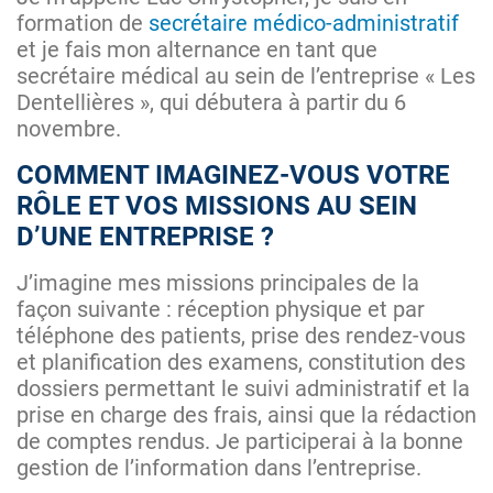
formation de
secrétaire médico-administratif
et je fais mon alternance en tant que
secrétaire médical au sein de l’entreprise « Les
Dentellières », qui débutera à partir du 6
novembre.
COMMENT IMAGINEZ-VOUS VOTRE
RÔLE ET VOS MISSIONS AU SEIN
D’UNE ENTREPRISE ?
J’imagine mes missions principales de la
façon suivante : réception physique et par
téléphone des patients, prise des rendez-vous
et planification des examens, constitution des
dossiers permettant le suivi administratif et la
prise en charge des frais, ainsi que la rédaction
de comptes rendus. Je participerai à la bonne
gestion de l’information dans l’entreprise.