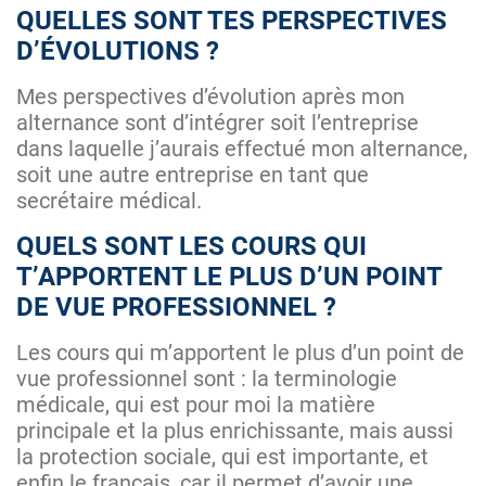
QUELLES SONT TES PERSPECTIVES
D’ÉVOLUTIONS ?
Mes perspectives d’évolution après mon
alternance sont d’intégrer soit l’entreprise
dans laquelle j’aurais effectué mon alternance,
soit une autre entreprise en tant que
secrétaire médical.
QUELS SONT LES COURS QUI
T’APPORTENT LE PLUS D’UN POINT
DE VUE PROFESSIONNEL ?
Les cours qui m’apportent le plus d’un point de
vue professionnel sont : la terminologie
médicale, qui est pour moi la matière
principale et la plus enrichissante, mais aussi
la protection sociale, qui est importante, et
enfin le français, car il permet d’avoir une