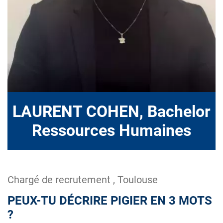
LAURENT COHEN, Bachelor
Ressources Humaines
Chargé de recrutement , Toulouse
PEUX-TU DÉCRIRE PIGIER EN 3 MOTS
?