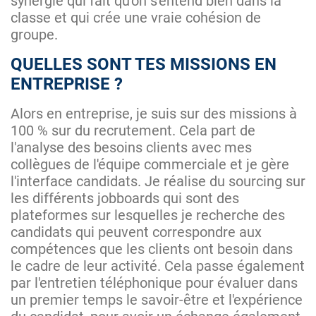
synergie qui fait qu'on s'entend bien dans la
classe et qui crée une vraie cohésion de
groupe.
QUELLES SONT TES MISSIONS EN
ENTREPRISE ?
Alors en entreprise, je suis sur des missions à
100 % sur du recrutement. Cela part de
l'analyse des besoins clients avec mes
collègues de l'équipe commerciale et je gère
l'interface candidats. Je réalise du sourcing sur
les différents jobboards qui sont des
plateformes sur lesquelles je recherche des
candidats qui peuvent correspondre aux
compétences que les clients ont besoin dans
le cadre de leur activité. Cela passe également
par l'entretien téléphonique pour évaluer dans
un premier temps le savoir-être et l'expérience