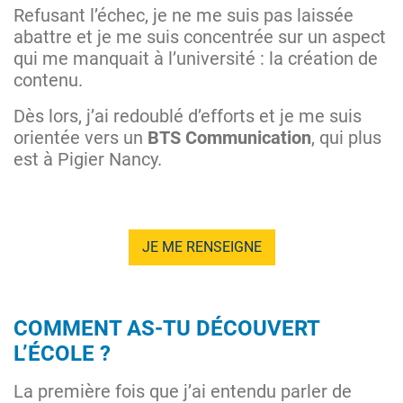
Refusant l’échec, je ne me suis pas laissée
abattre et je me suis concentrée sur un aspect
qui me manquait à l’université : la création de
contenu.
Dès lors, j’ai redoublé d’efforts et je me suis
orientée vers un
BTS Communication
, qui plus
est à Pigier Nancy.
JE ME RENSEIGNE
COMMENT AS-TU DÉCOUVERT
L’ÉCOLE ?
La première fois que j’ai entendu parler de