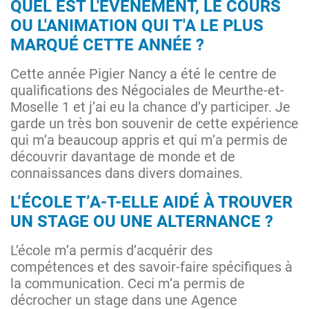
QUEL EST L'ÉVÉNEMENT, LE COURS
OU L'ANIMATION QUI T'A LE PLUS
MARQUÉ CETTE ANNÉE ?
Cette année Pigier Nancy a été le centre de
qualifications des Négociales de Meurthe-et-
Moselle 1 et j’ai eu la chance d’y participer. Je
garde un très bon souvenir de cette expérience
qui m’a beaucoup appris et qui m’a permis de
découvrir davantage de monde et de
connaissances dans divers domaines.
L’ÉCOLE T’A-T-ELLE AIDÉ À TROUVER
UN STAGE OU UNE ALTERNANCE ?
L’école m’a permis d’acquérir des
compétences et des savoir-faire spécifiques à
la communication. Ceci m’a permis de
décrocher un stage dans une Agence