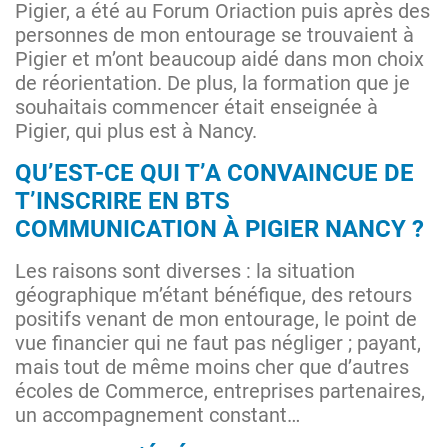
Pigier, a été au Forum Oriaction puis après des
personnes de mon entourage se trouvaient à
Pigier et m’ont beaucoup aidé dans mon choix
de réorientation. De plus, la formation que je
souhaitais commencer était enseignée à
Pigier, qui plus est à Nancy.
QU’EST-CE QUI T’A CONVAINCUE DE
T’INSCRIRE EN BTS
COMMUNICATION À PIGIER NANCY ?
Les raisons sont diverses : la situation
géographique m’étant bénéfique, des retours
positifs venant de mon entourage, le point de
vue financier qui ne faut pas négliger ; payant,
mais tout de même moins cher que d’autres
écoles de Commerce, entreprises partenaires,
un accompagnement constant…