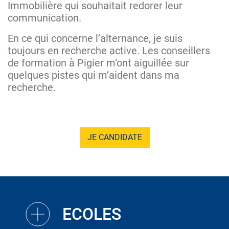
Immobilière qui souhaitait redorer leur
communication.
En ce qui concerne l’alternance, je suis
toujours en recherche active. Les conseillers
de formation à Pigier m’ont aiguillée sur
quelques pistes qui m’aident dans ma
recherche.
JE CANDIDATE
ECOLES