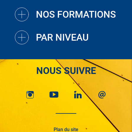
NOS FORMATIONS
PAR NIVEAU
NOUS SUIVRE
Plan du site