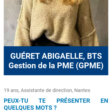
GUÉRET ABIGAELLE, BTS
Gestion de la PME (GPME)
19 ans, Assistante de direction, Nantes
PEUX-TU TE PRÉSENTER EN
QUELQUES MOTS ?