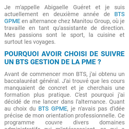
Je m'appelle Abigaelle Guéret et je suis
actuellement en deuxième année de
BTS
GPME
en alternance chez Manitou Group, où je
travaille en tant qu'assistante de direction.
Mes passions sont le sport, la cuisine et
surtout les voyages.
POURQUOI AVOIR CHOISI DE SUIVRE
UN
BTS GESTION DE LA PME
?
Avant de commencer mon BTS, j'ai obtenu un
baccalauréat général. J'ai trouvé que les cours
manquaient de concret et je cherchais une
formation plus pratique. C'est pourquoi j'ai
décidé de me lancer dans l'alternance. Quant
au choix du
BTS GPME
, je n'avais pas d'idée
précise de mon orientation professionnelle. Ce
programme couvre divers domaines