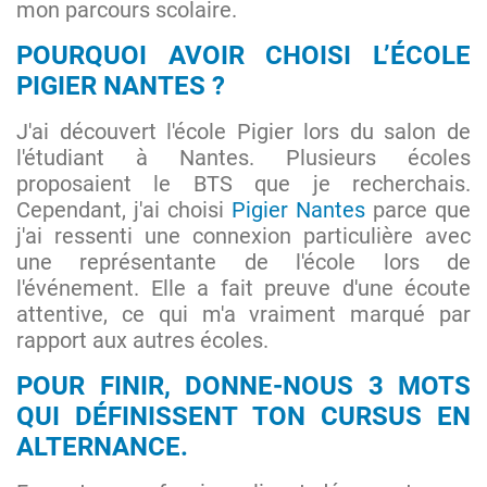
mon parcours scolaire.
POURQUOI AVOIR CHOISI L’ÉCOLE
PIGIER NANTES
?
J'ai découvert l'école Pigier lors du salon de
l'étudiant à Nantes. Plusieurs écoles
proposaient le BTS que je recherchais.
Cependant, j'ai choisi
Pigier Nantes
parce que
j'ai ressenti une connexion particulière avec
une représentante de l'école lors de
l'événement. Elle a fait preuve d'une écoute
attentive, ce qui m'a vraiment marqué par
rapport aux autres écoles.
POUR FINIR, DONNE-NOUS 3 MOTS
QUI DÉFINISSENT TON CURSUS EN
ALTERNANCE.