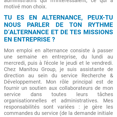
administratifs qui m'intéressaient, ce qui a
motivé mon choix.
TU ES EN ALTERNANCE, PEUX-TU
NOUS PARLER DE TON RYTHME
D’ALTERNANCE ET DE TES MISSIONS
EN ENTREPRISE ?
Mon emploi en alternance consiste à passer
une semaine en entreprise, du lundi au
mercredi, puis à l'école le jeudi et le vendredi.
Chez Manitou Group, je suis assistante de
direction au sein du service Recherche &
Développement. Mon rôle principal est de
fournir un soutien aux collaborateurs de mon
service dans toutes leurs tâches
organisationnelles et administratives. Mes
responsabilités sont variées : je gère les
commandes du service (de la demande initiale