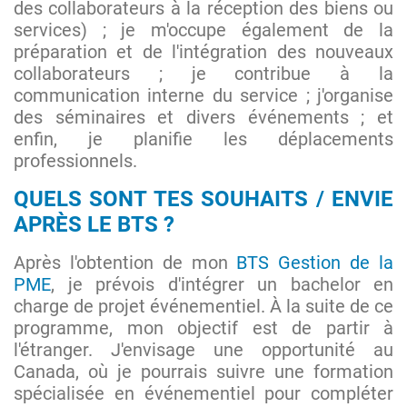
des collaborateurs à la réception des biens ou
services) ; je m'occupe également de la
préparation et de l'intégration des nouveaux
collaborateurs ; je contribue à la
communication interne du service ; j'organise
des séminaires et divers événements ; et
enfin, je planifie les déplacements
professionnels.
QUELS SONT TES SOUHAITS / ENVIE
APRÈS LE BTS ?
Après l'obtention de mon
BTS Gestion de la
PME
, je prévois d'intégrer un bachelor en
charge de projet événementiel. À la suite de ce
programme, mon objectif est de partir à
l'étranger. J'envisage une opportunité au
Canada, où je pourrais suivre une formation
spécialisée en événementiel pour compléter