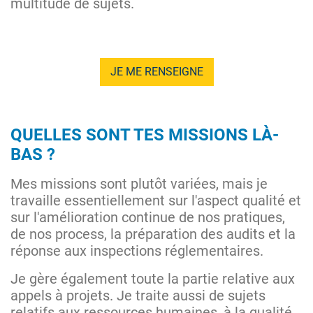
multitude de sujets.
JE ME RENSEIGNE
QUELLES SONT TES MISSIONS LÀ-
BAS ?
Mes missions sont plutôt variées, mais je
travaille essentiellement sur l'aspect qualité et
sur l'amélioration continue de nos pratiques,
de nos process, la préparation des audits et la
réponse aux inspections réglementaires.
Je gère également toute la partie relative aux
appels à projets. Je traite aussi de sujets
relatifs aux ressources humaines, à la qualité