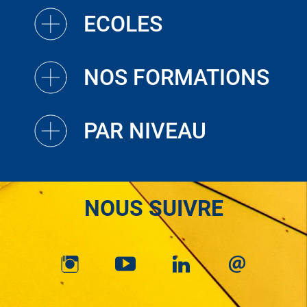
ECOLES
NOS FORMATIONS
PAR NIVEAU
NOUS SUIVRE