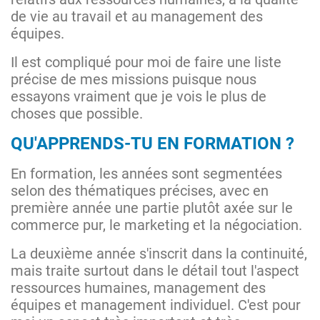
de vie au travail et au management des
équipes.
Il est compliqué pour moi de faire une liste
précise de mes missions puisque nous
essayons vraiment que je vois le plus de
choses que possible.
QU'APPRENDS-TU EN FORMATION ?
En formation, les années sont segmentées
selon des thématiques précises, avec en
première année une partie plutôt axée sur le
commerce pur, le marketing et la négociation.
La deuxième année s'inscrit dans la continuité,
mais traite surtout dans le détail tout l'aspect
ressources humaines, management des
équipes et management individuel. C'est pour