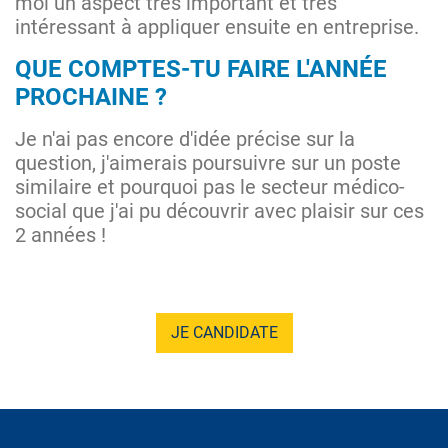
moi un aspect très important et très
intéressant à appliquer ensuite en entreprise.
QUE COMPTES-TU FAIRE L'ANNÉE
PROCHAINE ?
Je n'ai pas encore d'idée précise sur la
question, j'aimerais poursuivre sur un poste
similaire et pourquoi pas le secteur médico-
social que j'ai pu découvrir avec plaisir sur ces
2 années !
JE CANDIDATE