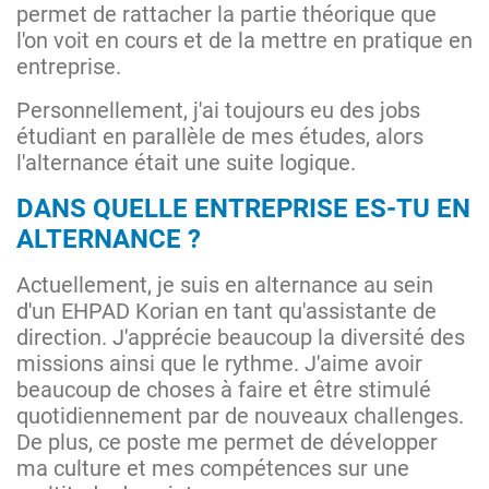
permet de rattacher la partie théorique que
l'on voit en cours et de la mettre en pratique en
entreprise.
Personnellement, j'ai toujours eu des jobs
étudiant en parallèle de mes études, alors
l'alternance était une suite logique.
DANS QUELLE ENTREPRISE ES-TU EN
ALTERNANCE ?
Actuellement, je suis en alternance au sein
d'un EHPAD Korian en tant qu'assistante de
direction. J'apprécie beaucoup la diversité des
missions ainsi que le rythme. J'aime avoir
beaucoup de choses à faire et être stimulé
quotidiennement par de nouveaux challenges.
De plus, ce poste me permet de développer
ma culture et mes compétences sur une