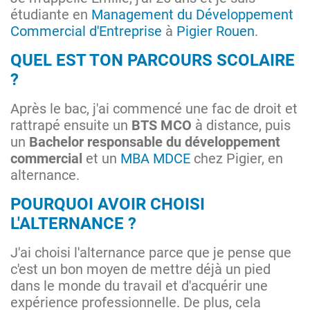
étudiante en
Management du Développement
Commercial d'Entreprise
à
Pigier Rouen
.
QUEL EST TON PARCOURS SCOLAIRE
?
Après le bac, j'ai commencé une fac de droit et
rattrapé ensuite un
BTS MCO
à distance, puis
un
Bachelor responsable du développement
commercial
et un
MBA MDCE
chez Pigier, en
alternance.
POURQUOI AVOIR CHOISI
L'ALTERNANCE ?
J'ai choisi l'alternance parce que je pense que
c'est un bon moyen de mettre déjà un pied
dans le monde du travail et d'acquérir une
expérience professionnelle. De plus, cela