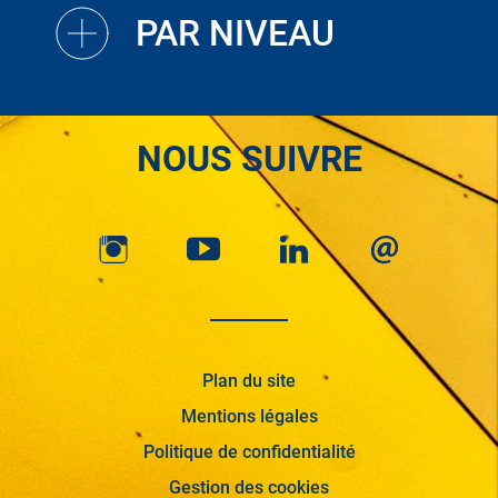
PAR NIVEAU
NOUS SUIVRE
Plan du site
Mentions légales
Politique de confidentialité
Gestion des cookies