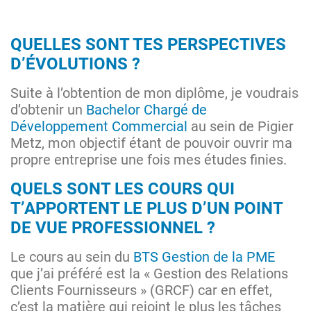
QUELLES SONT TES PERSPECTIVES
D’ÉVOLUTIONS ?
Suite à l’obtention de mon diplôme, je voudrais
d’obtenir un
Bachelor Chargé de
Développement Commercial
au sein de Pigier
Metz, mon objectif étant de pouvoir ouvrir ma
propre entreprise une fois mes études finies.
QUELS SONT LES COURS QUI
T’APPORTENT LE PLUS D’UN POINT
DE VUE PROFESSIONNEL ?
Le cours au sein du
BTS Gestion de la PME
que j’ai préféré est la « Gestion des Relations
Clients Fournisseurs » (GRCF) car en effet,
c’est la matière qui rejoint le plus les tâches