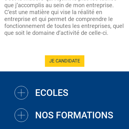
que j’accomplis au sein de mon entreprise.
C’est une matière qui vise la réalité en
entreprise et qui permet de comprendre le
fonctionnement de toutes les entreprises, quel
que soit le domaine d’activité de celle-ci.
JE CANDIDATE
ECOLES
NOS FORMATIONS