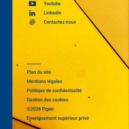
Youtube
Linkedin
Contactez-nous
Plan du site
Mentions légales
Politique de confidentialité
Gestion des cookies
©2026 Pigier
Enseignement supérieur privé