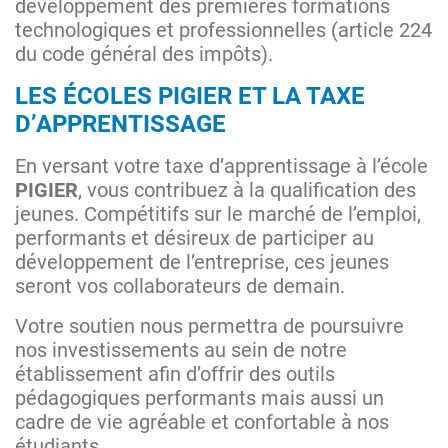
développement des premières formations
technologiques et professionnelles (article 224
du code général des impôts).
LES ÉCOLES PIGIER ET LA TAXE
D’APPRENTISSAGE
En versant votre taxe d’apprentissage à l’école
PIGIER
, vous contribuez à la qualification des
jeunes. Compétitifs sur le marché de l’emploi,
performants et désireux de participer au
développement de l’entreprise, ces jeunes
seront vos collaborateurs de demain.
Votre soutien nous permettra de poursuivre
nos investissements au sein de notre
établissement afin d’offrir des outils
pédagogiques performants mais aussi un
cadre de vie agréable et confortable à nos
étudiants