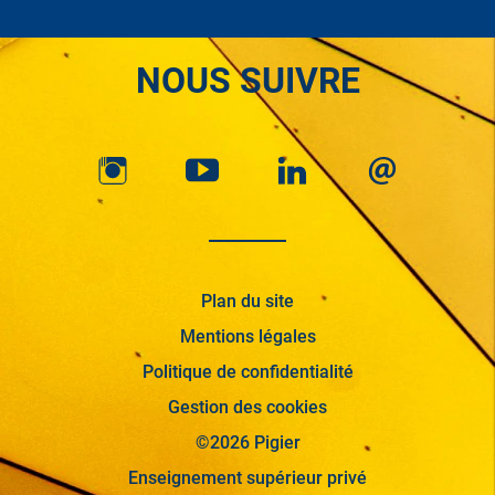
NOUS SUIVRE
Plan du site
Mentions légales
Politique de confidentialité
Gestion des cookies
©2026 Pigier
Enseignement supérieur privé