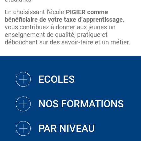
En choisissant l’école
PIGIER comme
bénéficiaire de votre taxe d’apprentissage
,
vous contribuez à donner aux jeunes un
enseignement de qualité, pratique et
débouchant sur des savoir-faire et un métier.
ECOLES
NOS FORMATIONS
PAR NIVEAU