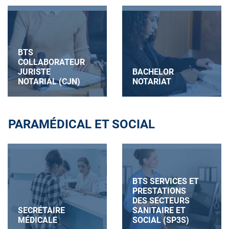
BTS
COLLABORATEUR
JURISTE
BACHELOR
NOTARIAL (CJN)
NOTARIAT
PARAMÉDICAL ET SOCIAL
BTS SERVICES ET
PRESTATIONS
DES SECTEURS
SECRÉTAIRE
SANITAIRE ET
MÉDICALE
SOCIAL (SP3S)