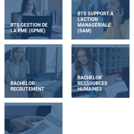
BTS SUPPORT À
L’ACTION
BTS GESTION DE
MANAGÉRIALE
LA PME (GPME)
(SAM)
BACHELOR
BACHELOR
RESSOURCES
RECRUTEMENT
HUMAINES