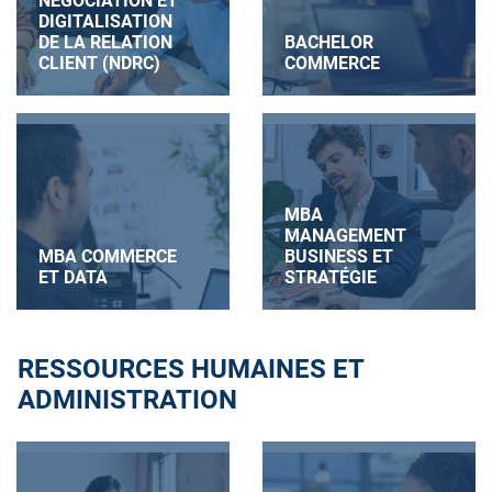
NÉGOCIATION ET
DIGITALISATION
DE LA RELATION
BACHELOR
CLIENT (NDRC)
COMMERCE
MBA
MANAGEMENT
MBA COMMERCE
BUSINESS ET
ET DATA
STRATÉGIE
RESSOURCES HUMAINES ET
ADMINISTRATION