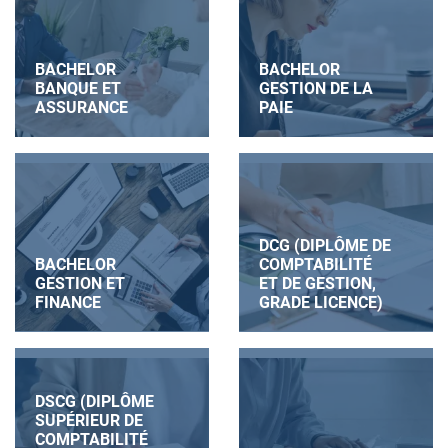
BACHELOR
BACHELOR
BANQUE ET
GESTION DE LA
ASSURANCE
PAIE
DCG (DIPLÔME DE
BACHELOR
COMPTABILITÉ
GESTION ET
ET DE GESTION,
FINANCE
GRADE LICENCE)
DSCG (DIPLÔME
SUPÉRIEUR DE
COMPTABILITÉ