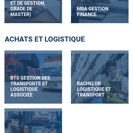
ET DE GESTION,
GRADE DE
MBA GESTION
MASTER)
FINANCE
ACHATS ET LOGISTIQUE
BTS GESTION DES
TRANSPORTS ET
BACHELOR
LOGISTIQUE
LOGISTIQUE ET
ASSOCIÉE
TRANSPORT