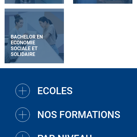
BACHELOR EN
ECONOMIE
SOCIALE ET
SOLIDAIRE
ECOLES
NOS FORMATIONS