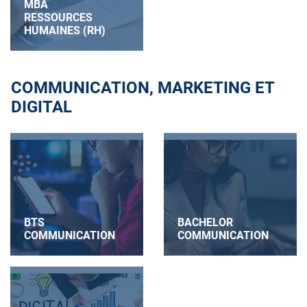
MBA
RESSOURCES
HUMAINES (RH)
COMMUNICATION, MARKETING ET
DIGITAL
BTS
BACHELOR
COMMUNICATION
COMMUNICATION