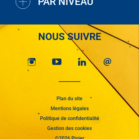
PAR NIVEAU
NOUS SUIVRE
Plan du site
Mentions légales
Politique de confidentialité
Gestion des cookies
©2026 Pigier