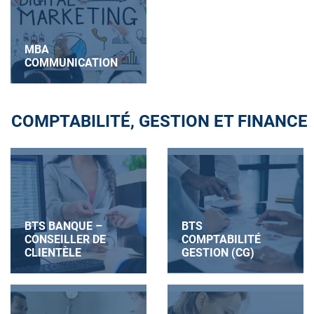
MBA
COMMUNICATION
COMPTABILITÉ, GESTION ET FINANCE
BTS BANQUE –
BTS
CONSEILLER DE
COMPTABILITÉ
CLIENTÈLE
GESTION (CG)