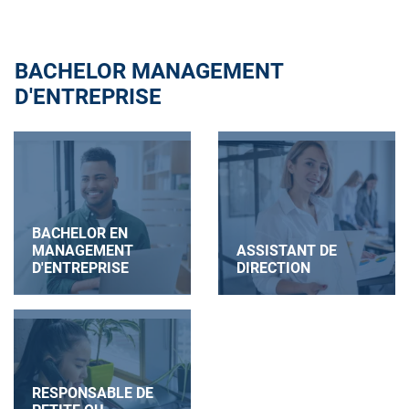
BACHELOR MANAGEMENT
D'ENTREPRISE
BACHELOR EN
MANAGEMENT
ASSISTANT DE
D'ENTREPRISE
DIRECTION
RESPONSABLE DE