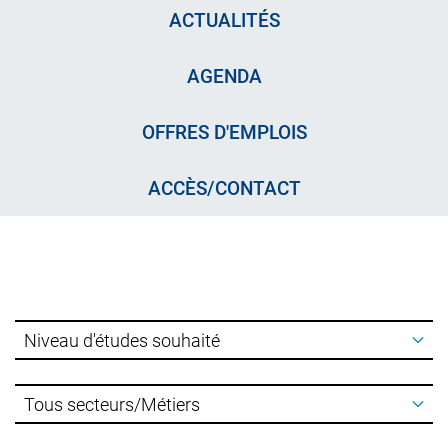
ACTUALITÉS
AGENDA
OFFRES D'EMPLOIS
ACCÈS/CONTACT