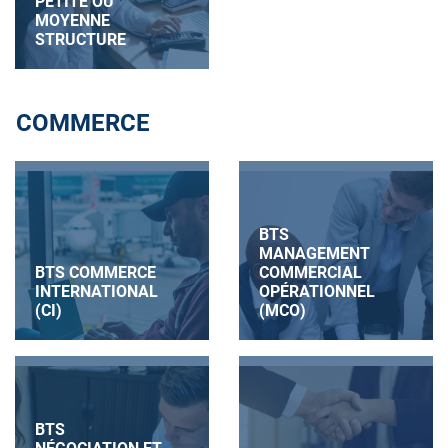
PETITE OU
MOYENNE
STRUCTURE
COMMERCE
BTS
MANAGEMENT
BTS COMMERCE
COMMERCIAL
INTERNATIONAL
OPÉRATIONNEL
(CI)
(MCO)
BTS