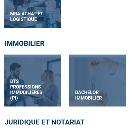
MBA ACHAT ET
LOGISTIQUE
IMMOBILIER
BTS
PROFESSIONS
IMMOBILIÈRES
BACHELOR
(PI)
IMMOBILIER
JURIDIQUE ET NOTARIAT