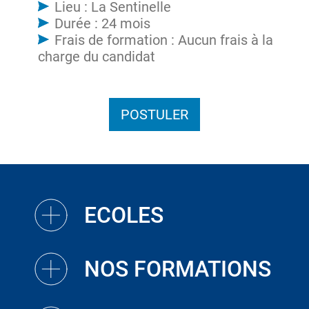
Lieu : La Sentinelle
Durée : 24 mois
Frais de formation : Aucun frais à la
charge du candidat
POSTULER
ECOLES
NOS FORMATIONS