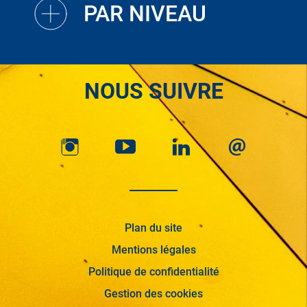
PAR NIVEAU
NOUS SUIVRE
Plan du site
Mentions légales
Politique de confidentialité
Gestion des cookies