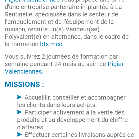
d'une entreprise partenaire implantée à La
Sentinelle, spécialisée dans le secteur de
l’ameublement et de l’équipement de la
maison, recrute un(e) Vendeur(se)
Polyvalent(e) en alternance, dans le cadre de
la formation
bts mco
.
Vous suivrez 2 journées de formation par
semaine pendant 24 mois au sein de
Pigier
Valenciennes
.
MISSIONS :
Accueillir, conseiller et accompagner
les clients dans leurs achats.
Participer activement à la vente des
produits et au développement du chiffre
d’affaires.
Effectuer certaines livraisons auprès de