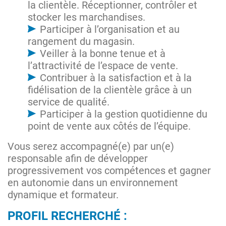
la clientèle. Réceptionner, contrôler et
stocker les marchandises.
Participer à l’organisation et au
rangement du magasin.
Veiller à la bonne tenue et à
l’attractivité de l’espace de vente.
Contribuer à la satisfaction et à la
fidélisation de la clientèle grâce à un
service de qualité.
Participer à la gestion quotidienne du
point de vente aux côtés de l’équipe.
Vous serez accompagné(e) par un(e)
responsable afin de développer
progressivement vos compétences et gagner
en autonomie dans un environnement
dynamique et formateur.
PROFIL RECHERCHÉ :