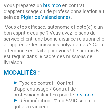
Vous préparez un
bts mco
en contrat
d’apprentissage ou de professionnalisation au
sein de
Pigier de Valenciennes
.
Vous êtes efficace, autonome et doté(e) d’un
bon esprit d’équipe ? Vous avez le sens du
service client, une bonne aisance relationnelle
et appréciez les missions polyvalentes ? Cette
alternance est faite pour vous ! Le permis B
est requis dans le cadre des missions de
livraison.
MODALITÉS :
Type de contrat : Contrat
d’apprentissage / Contrat de
professionnalisation pour le
bts mco
Rémunération : % du SMIC selon la
grille en vigueur