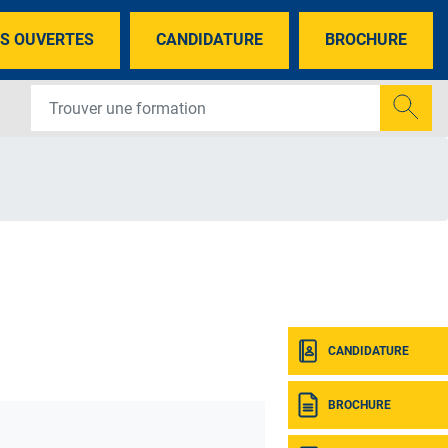
S OUVERTES
CANDIDATURE
BROCHURE
CANDIDATURE
BROCHURE