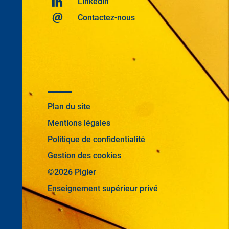
Linkedin
Contactez-nous
Plan du site
Mentions légales
Politique de confidentialité
Gestion des cookies
©2026 Pigier
Enseignement supérieur privé