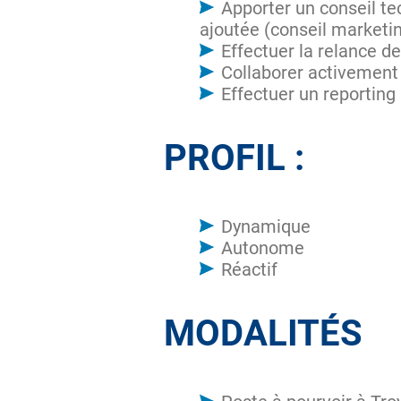
Apporter un conseil te
ajoutée (conseil marketi
Effectuer la relance d
Collaborer activement
Effectuer un reporting 
PROFIL :
Dynamique
Autonome
Réactif
MODALITÉS