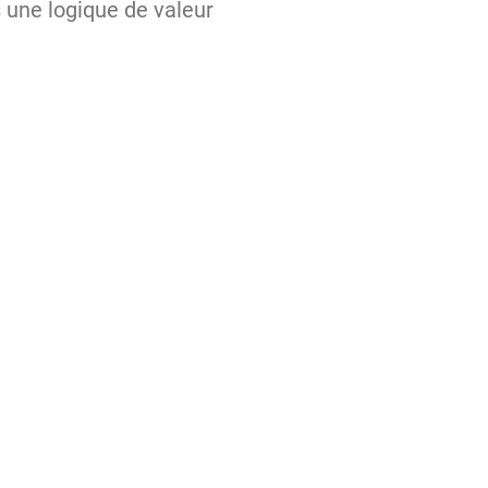
s une logique de valeur