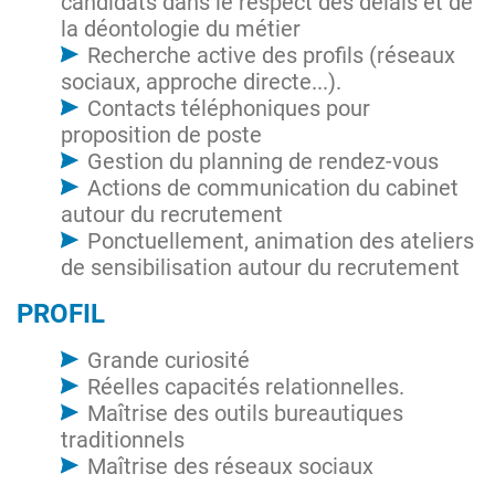
candidats dans le respect des délais et de
la déontologie du métier
Recherche active des profils (réseaux
sociaux, approche directe...).
Contacts téléphoniques pour
proposition de poste
Gestion du planning de rendez-vous
Actions de communication du cabinet
autour du recrutement
Ponctuellement, animation des ateliers
de sensibilisation autour du recrutement
PROFIL
Grande curiosité
Réelles capacités relationnelles.
Maîtrise des outils bureautiques
traditionnels
Maîtrise des réseaux sociaux