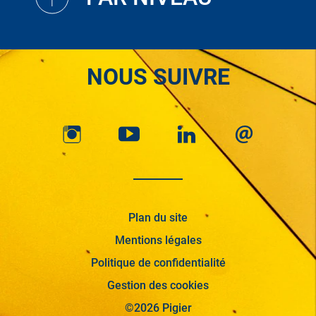
NOUS SUIVRE
Plan du site
Mentions légales
Politique de confidentialité
Gestion des cookies
©2026 Pigier