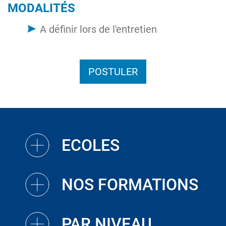
MODALITÉS
A définir lors de l'entretien
POSTULER
ECOLES
NOS FORMATIONS
PAR NIVEAU