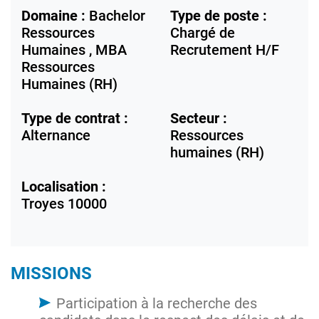
Domaine :
Bachelor
Type de poste :
Ressources
Chargé de
Humaines , MBA
Recrutement H/F
Ressources
Humaines (RH)
Type de contrat :
Secteur :
Alternance
Ressources
humaines (RH)
Localisation :
Troyes
10000
MISSIONS
Participation à la recherche des