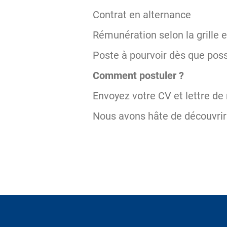
Contrat en alternance
Rémunération selon la grille 
Poste à pourvoir dès que pos
Comment postuler ?
Envoyez votre CV et lettre de 
Nous avons hâte de découvrir 