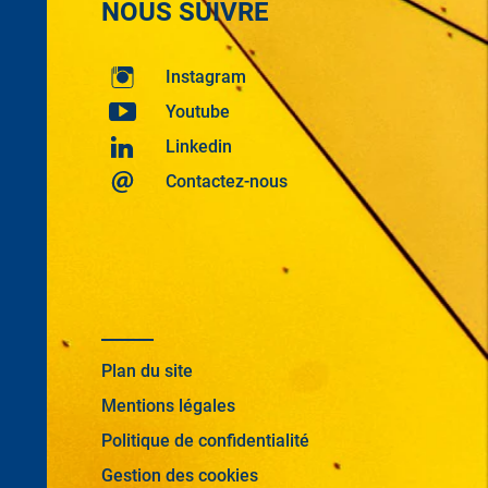
NOUS SUIVRE
Instagram
Youtube
Linkedin
Contactez-nous
Plan du site
Mentions légales
Politique de confidentialité
Gestion des cookies