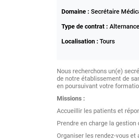
Domaine :
Secrétaire Médic
Type de contrat :
Alternanc
Localisation :
Tours
Nous recherchons un(e) secré
de notre établissement de san
en poursuivant votre formati
Missions :
Accueillir les patients et ré
Prendre en charge la gestion
Organiser les rendez-vous et 