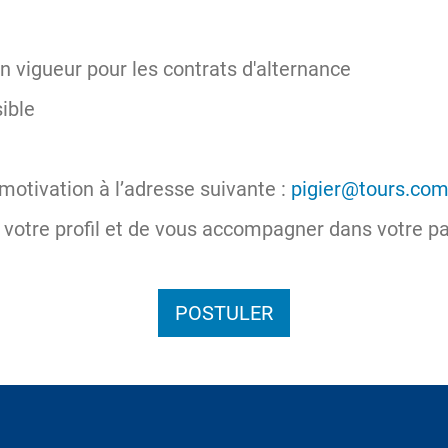
en vigueur pour les contrats d'alternance
sible
motivation à l’adresse suivante :
pigier@tours.co
votre profil et de vous accompagner dans votre pa
POSTULER