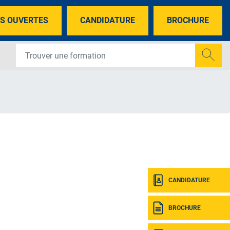
S OUVERTES
CANDIDATURE
BROCHURE
CANDIDATURE
BROCHURE