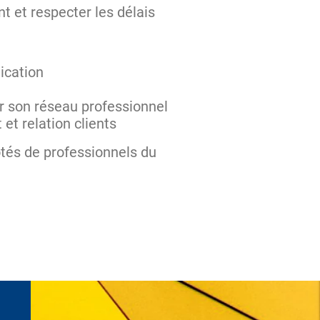
 et respecter les délais
nication
r son réseau professionnel
et relation clients
tés de professionnels du