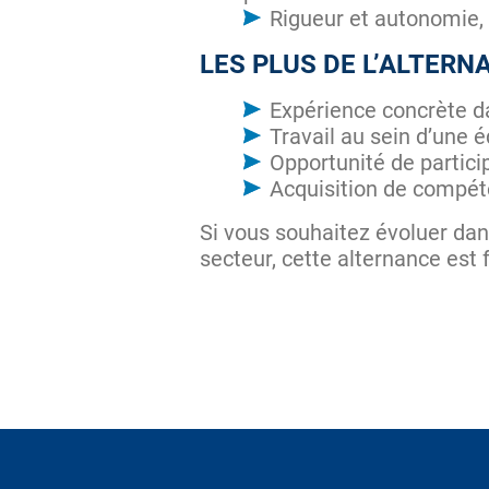
Rigueur et autonomie, 
LES PLUS DE L’ALTERN
Expérience concrète d
Travail au sein d’une 
Opportunité de partic
Acquisition de compéte
Si vous souhaitez évoluer da
secteur, cette alternance est 