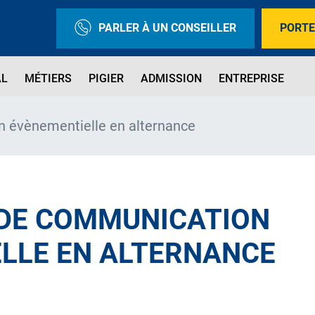
PARLER À UN CONSEILLER
PORTE
AL
MÉTIERS
PIGIER
ADMISSION
ENTREPRISE
n évènementielle en alternance
 DE COMMUNICATION
LLE EN ALTERNANCE