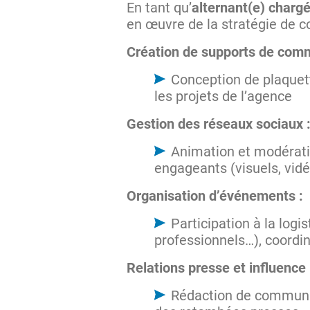
En tant qu’
alternant(e) charg
en œuvre de la stratégie de 
Création de supports de comm
Conception de plaquet
les projets de l’agence
Gestion des réseaux sociaux 
Animation et modérati
engageants (visuels, vidé
Organisation d’événements :
Participation à la log
professionnels…), coordin
Relations presse et influence
Rédaction de communiqu