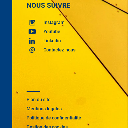
NOUS SUIVRE
Instagram
Youtube
Linkedin
Contactez-nous
Plan du site
Mentions légales
Politique de confidentialité
Gestion des cookies