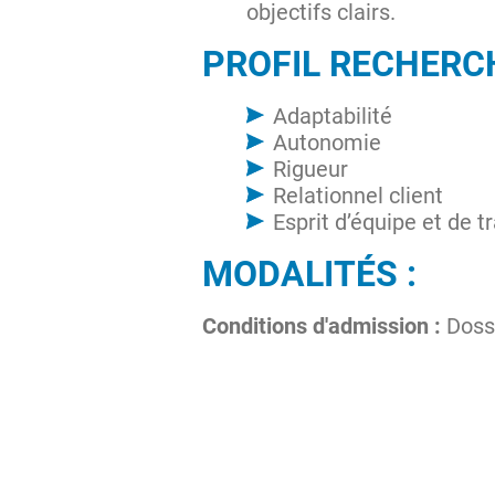
objectifs clairs.
PROFIL RECHERC
Adaptabilité
Autonomie
Rigueur
Relationnel client
Esprit d’équipe et de t
MODALITÉS :
Conditions d'admission :
Doss