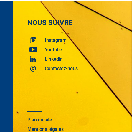
NOUS SUIVRE
Instagram
Youtube
Linkedin
Contactez-nous
Plan du site
Mentions légales