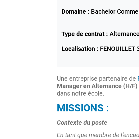
Domaine :
Bachelor Comme
Type de contrat :
Alternanc
Localisation :
FENOUILLET
Une entreprise partenaire de
Manager en Alternance (H/F)
dans notre école.
MISSIONS :
Contexte du poste
En tant que membre de l’enca