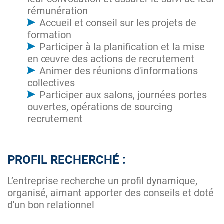
rémunération
Accueil et conseil sur les projets de
formation
Participer à la planification et la mise
en œuvre des actions de recrutement
Animer des réunions d'informations
collectives
Participer aux salons, journées portes
ouvertes, opérations de sourcing
recrutement
PROFIL RECHERCHÉ :
L’entreprise recherche un profil dynamique,
organisé, aimant apporter des conseils et doté
d'un bon relationnel