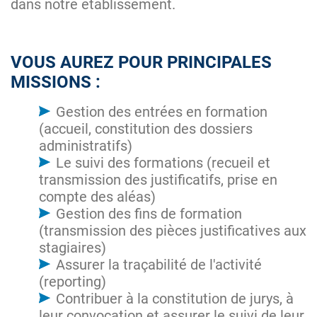
dans notre établissement.
VOUS AUREZ POUR PRINCIPALES
MISSIONS :
Gestion des entrées en formation
(accueil, constitution des dossiers
administratifs)
Le suivi des formations (recueil et
transmission des justificatifs, prise en
compte des aléas)
Gestion des fins de formation
(transmission des pièces justificatives aux
stagiaires)
Assurer la traçabilité de l'activité
(reporting)
Contribuer à la constitution de jurys, à
leur convocation et assurer le suivi de leur