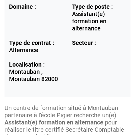
Domaine :
Type de poste :
Assistant(e)
formation en
alternance
Type de contrat :
Secteur :
Alternance
Localisation :
Montauban ,
Montauban
82000
Un centre de formation situé à Montauban
partenaire à l'école Pigier recherche un(e)
Assistant(e) formation en alternance
pour
réaliser le titre certifié Secrétaire Comptable