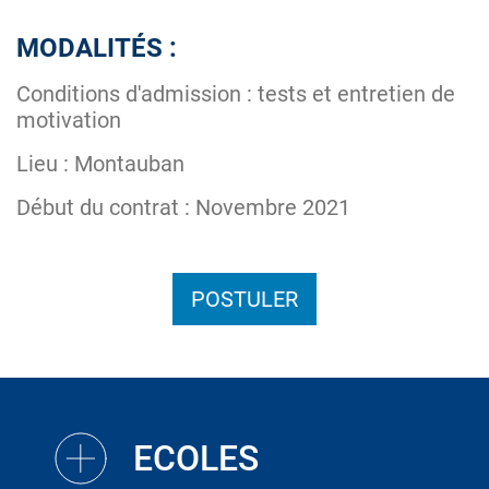
MODALITÉS :
Conditions d'admission : tests et entretien de
motivation
Lieu : Montauban
Début du contrat : Novembre 2021
POSTULER
ECOLES