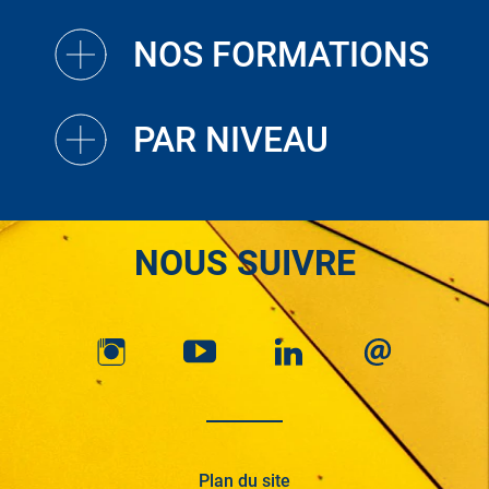
NOS FORMATIONS
PAR NIVEAU
NOUS SUIVRE
Plan du site