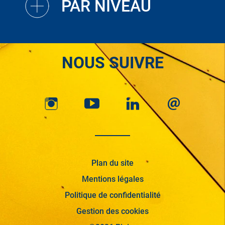
PAR NIVEAU
NOUS SUIVRE
Plan du site
Mentions légales
Politique de confidentialité
Gestion des cookies