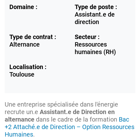
Domaine :
Type de poste :
Assistant.e de
direction
Type de contrat :
Secteur :
Alternance
Ressources
humaines (RH)
Localisation :
Toulouse
Une entreprise spécialisée dans l'énergie
recrute un.e
Assistant.e de Direction
en
alternance
dans le cadre de la formation
Bac
+2 Attaché.e de Direction – Option Ressources
Humaines
.