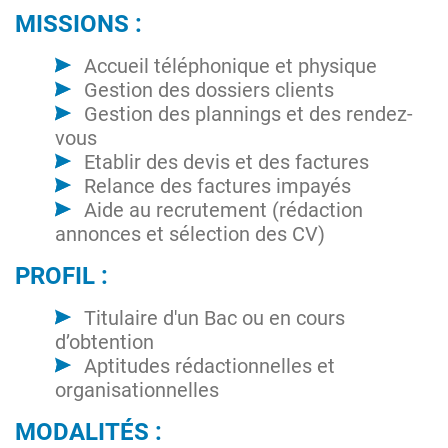
MISSIONS :
Accueil téléphonique et physique
Gestion des dossiers clients
Gestion des plannings et des rendez-
vous
Etablir des devis et des factures
Relance des factures impayés
Aide au recrutement (rédaction
annonces et sélection des CV)
PROFIL :
Titulaire d'un Bac ou en cours
d’obtention
Aptitudes rédactionnelles et
organisationnelles
MODALITÉS :