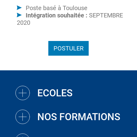
Poste basé à Toulouse
Intégration souhaitée :
SEPTEMBRE
2020
POSTULER
ECOLES
NOS FORMATIONS