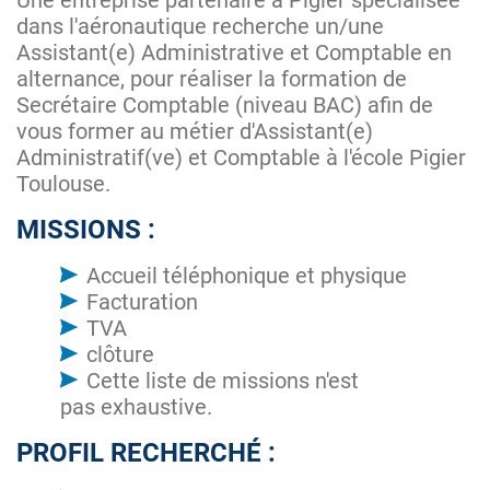
Une entreprise partenaire à Pigier spécialisée
dans l'aéronautique recherche un/une
Assistant(e) Administrative et Comptable en
alternance, pour réaliser la formation de
Secrétaire Comptable (niveau BAC) afin de
vous former au métier d'Assistant(e)
Administratif(ve) et Comptable à l'école Pigier
Toulouse.
MISSIONS :
Accueil téléphonique et physique
Facturation
TVA
clôture
Cette liste de missions n'est
pas exhaustive.
PROFIL RECHERCHÉ :