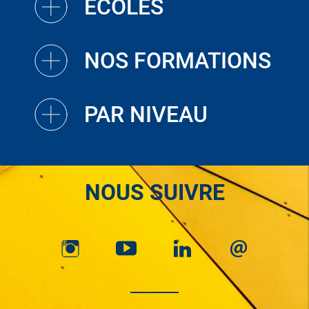
ECOLES
NOS FORMATIONS
PAR NIVEAU
NOUS SUIVRE