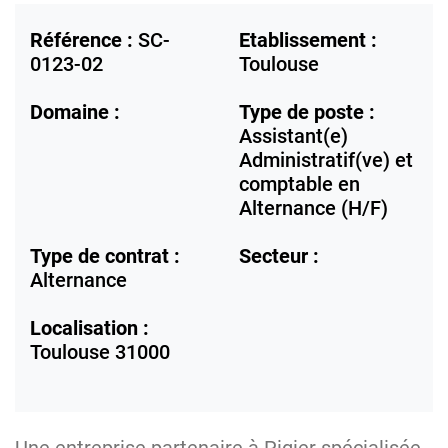
Référence :
SC-
Etablissement :
0123-02
Toulouse
Domaine :
Type de poste :
Assistant(e)
Administratif(ve) et
comptable en
Alternance (H/F)
Type de contrat :
Secteur :
Alternance
Localisation :
Toulouse
31000