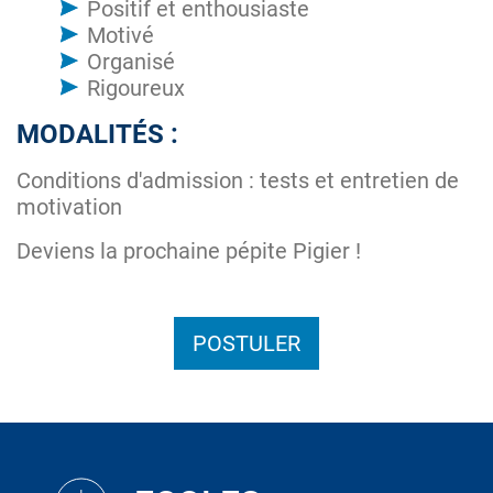
Positif et enthousiaste
Motivé
Organisé
Rigoureux
MODALITÉS :
Conditions d'admission : tests et entretien de
motivation
Deviens la prochaine pépite Pigier !
POSTULER