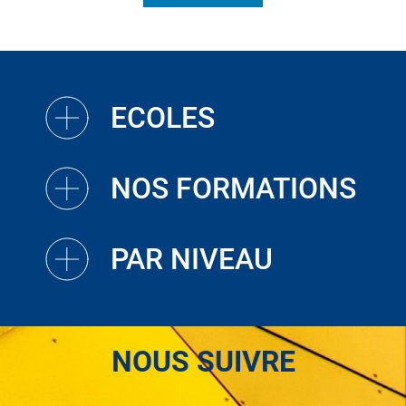
ECOLES
NOS FORMATIONS
PAR NIVEAU
NOUS SUIVRE