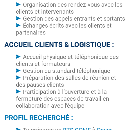
Organisation des rendez-vous avec les
clients et intervenants
Gestion des appels entrants et sortants
Échanges écrits avec les clients et
partenaires
ACCUEIL CLIENTS & LOGISTIQUE :
Accueil physique et téléphonique des
clients et formateurs
Gestion du standard téléphonique
Préparation des salles de réunion et
des pauses clients
Participation à l’ouverture et à la
fermeture des espaces de travail en
collaboration avec l’équipe
PROFIL RECHERCHÉ :