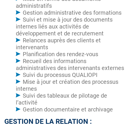
administratifs
Gestion administrative des formations
Suivi et mise à jour des documents
internes liés aux activités de
développement et de recrutement
Relances auprès des clients et
intervenants
Planification des rendez-vous
Recueil des informations
administratives des intervenants externes
Suivi du processus QUALIOPI
Mise à jour et création des processus
internes
Suivi des tableaux de pilotage de
l’activité
Gestion documentaire et archivage
GESTION DE LA RELATION :