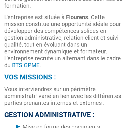
formation.
L’entreprise est située à
Flourens
. Cette
mission constitue une opportunité idéale pour
développer des compétences solides en
gestion administrative, relation client et suivi
qualité, tout en évoluant dans un
environnement dynamique et formateur.
L’entreprise recrute un alternant dans le cadre
du
BTS GPME
.
VOS MISSIONS :
Vous interviendrez sur un périmètre
administratif varié en lien avec les différentes
parties prenantes internes et externes :
GESTION ADMINISTRATIVE :
Mise en forme des documents