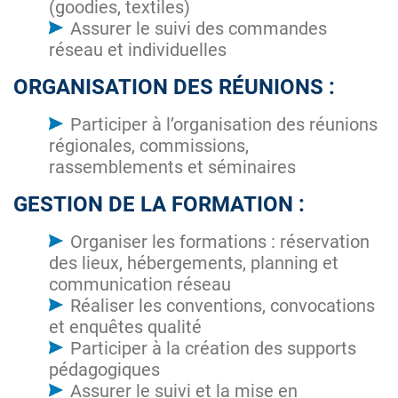
(goodies, textiles)
Assurer le suivi des commandes
réseau et individuelles
ORGANISATION DES RÉUNIONS :
Participer à l’organisation des réunions
régionales, commissions,
rassemblements et séminaires
GESTION DE LA FORMATION :
Organiser les formations : réservation
des lieux, hébergements, planning et
communication réseau
Réaliser les conventions, convocations
et enquêtes qualité
Participer à la création des supports
pédagogiques
Assurer le suivi et la mise en