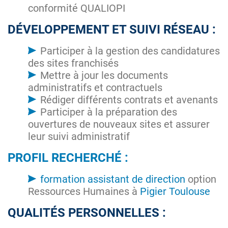
conformité QUALIOPI
DÉVELOPPEMENT ET SUIVI RÉSEAU :
Participer à la gestion des candidatures
des sites franchisés
Mettre à jour les documents
administratifs et contractuels
Rédiger différents contrats et avenants
Participer à la préparation des
ouvertures de nouveaux sites et assurer
leur suivi administratif
PROFIL RECHERCHÉ :
formation assistant de direction
option
Ressources Humaines à
Pigier Toulouse
QUALITÉS PERSONNELLES :