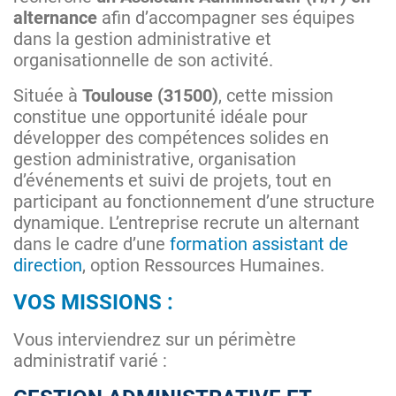
alternance
afin d’accompagner ses équipes
dans la gestion administrative et
organisationnelle de son activité.
Située à
Toulouse (31500)
, cette mission
constitue une opportunité idéale pour
développer des compétences solides en
gestion administrative, organisation
d’événements et suivi de projets, tout en
participant au fonctionnement d’une structure
dynamique. L’entreprise recrute un alternant
dans le cadre d’une
formation assistant de
direction
, option Ressources Humaines.
VOS MISSIONS :
Vous interviendrez sur un périmètre
administratif varié :