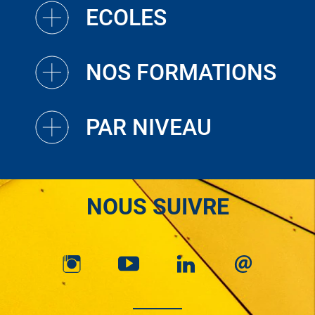
ECOLES
NOS FORMATIONS
PAR NIVEAU
NOUS SUIVRE