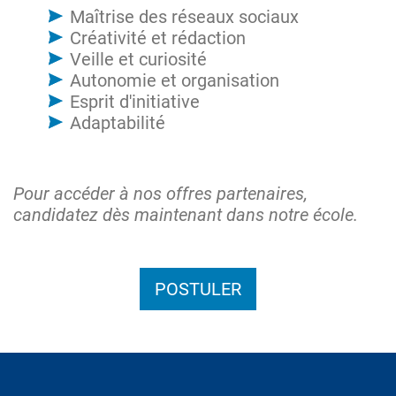
Maîtrise des réseaux sociaux
Créativité et rédaction
Veille et curiosité
Autonomie et organisation
Esprit d'initiative
Adaptabilité
Pour accéder à nos offres partenaires,
candidatez dès maintenant dans notre école.
POSTULER