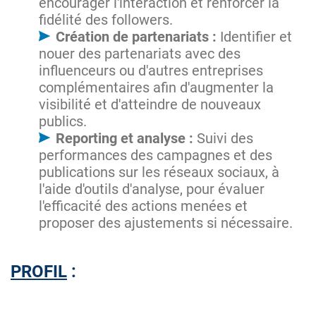
encourager l'interaction et renforcer la
fidélité des followers.
Création de partenariats :
Identifier et
nouer des partenariats avec des
influenceurs ou d'autres entreprises
complémentaires afin d'augmenter la
visibilité et d'atteindre de nouveaux
publics.
Reporting et analyse :
Suivi des
performances des campagnes et des
publications sur les réseaux sociaux, à
l'aide d'outils d'analyse, pour évaluer
l'efficacité des actions menées et
proposer des ajustements si nécessaire.
PROFIL
: