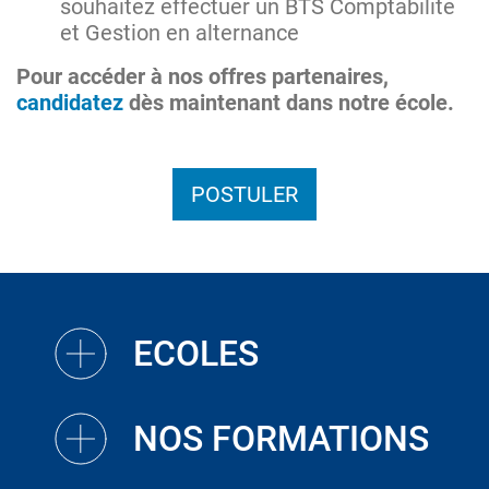
souhaitez effectuer un BTS Comptabilité
et Gestion en alternance
Pour accéder à nos offres partenaires,
candidatez
dès maintenant dans notre école.
POSTULER
ECOLES
NOS FORMATIONS