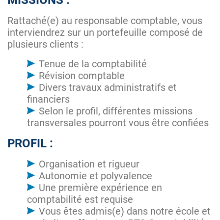
MISSIONS :
Rattaché(e) au responsable comptable, vous
interviendrez sur un portefeuille composé de
plusieurs clients :
Tenue de la comptabilité
Révision comptable
Divers travaux administratifs et
financiers
Selon le profil, différentes missions
transversales pourront vous être confiées
PROFIL :
Organisation et rigueur
Autonomie et polyvalence
Une première expérience en
comptabilité est requise
Vous êtes admis(e) dans notre école et