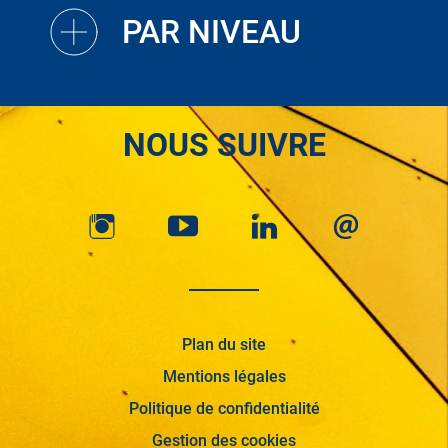
PAR NIVEAU
NOUS SUIVRE
Plan du site
Mentions légales
Politique de confidentialité
Gestion des cookies