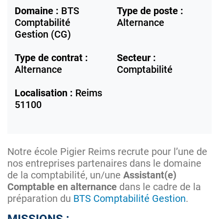
Domaine :
BTS
Type de poste :
Comptabilité
Alternance
Gestion (CG)
Type de contrat :
Secteur :
Alternance
Comptabilité
Localisation :
Reims
51100
Notre école Pigier Reims recrute pour l’une de
nos entreprises partenaires dans le domaine
de la comptabilité, un/une
Assistant(e)
Comptable en alternance
dans le cadre de la
préparation du
BTS Comptabilité Gestion
.