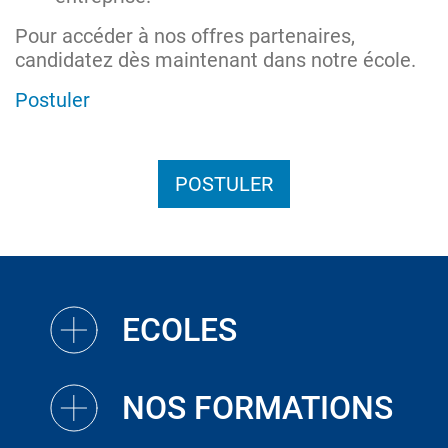
Pour accéder à nos offres partenaires,
candidatez dès maintenant dans notre école.
Postuler
POSTULER
ECOLES
NOS FORMATIONS