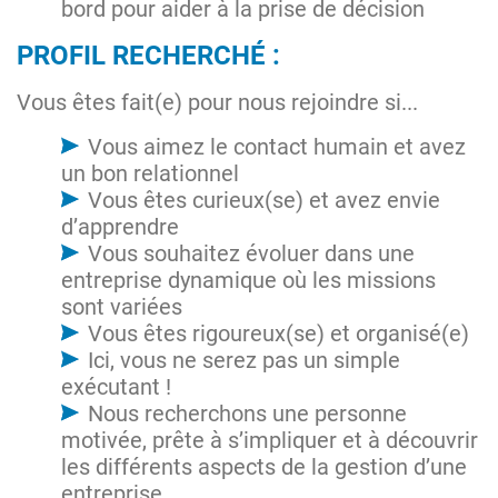
bord pour aider à la prise de décision
PROFIL RECHERCHÉ :
Vous êtes fait(e) pour nous rejoindre si...
Vous aimez le contact humain et avez
un bon relationnel
Vous êtes curieux(se) et avez envie
d’apprendre
Vous souhaitez évoluer dans une
entreprise dynamique où les missions
sont variées
Vous êtes rigoureux(se) et organisé(e)
Ici, vous ne serez pas un simple
exécutant !
Nous recherchons une personne
motivée, prête à s’impliquer et à découvrir
les différents aspects de la gestion d’une
entreprise.