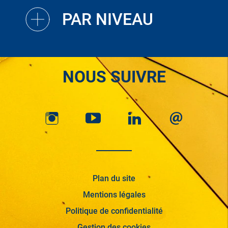
PAR NIVEAU
NOUS SUIVRE
Plan du site
Mentions légales
Politique de confidentialité
Gestion des cookies