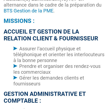
alternance dans le cadre de la préparation du
BTS Gestion de la PME
.
MISSIONS :
ACCUEIL ET GESTION DE LA
RELATION CLIENT & FOURNISSEUR
Assurer l’accueil physique et
téléphonique et orienter les interlocuteurs
à la bonne personne
Prendre et organiser des rendez-vous
les commerciaux
Gérer les demandes clients et
fournisseurs
GESTION ADMINISTRATIVE ET
COMPTABLE :