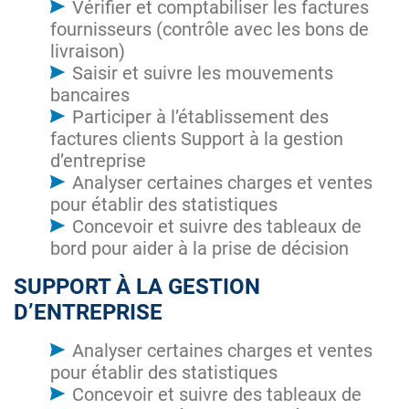
Vérifier et comptabiliser les factures
fournisseurs (contrôle avec les bons de
livraison)
Saisir et suivre les mouvements
bancaires
Participer à l’établissement des
factures clients Support à la gestion
d’entreprise
Analyser certaines charges et ventes
pour établir des statistiques
Concevoir et suivre des tableaux de
bord pour aider à la prise de décision
SUPPORT À LA GESTION
D’ENTREPRISE
Analyser certaines charges et ventes
pour établir des statistiques
Concevoir et suivre des tableaux de