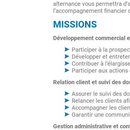
alternance vous permettra d’
l’accompagnement financier d
MISSIONS
Développement commercial e
Participer à la prospe
Développer et entreten
Contribuer à l’élargis
Participer aux actions
Relation client et suivi des do
Assurer le suivi des do
Relancer les clients a
Accompagner les clie
Garantir une communic
Gestion administrative et con