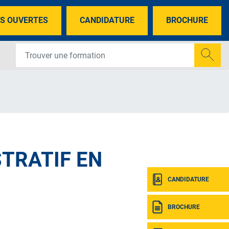
S OUVERTES
CANDIDATURE
BROCHURE
TRATIF EN
CANDIDATURE
BROCHURE