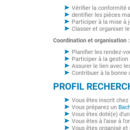
Vérifier la conformité
dentifier les pièces m
Participer à la mise à
Classer et organiser l
Coordination et organisation 
Planifier les rendez-v
Participer à la gestion
Assurer le lien avec l
Contribuer à la bonne c
PROFIL RECHER
Vous êtes inscrit chez
Vous préparez un
Bac
Vous êtes doté(e) d'un
Vous êtes à l'aise à l'
Vous êtes organisé et 