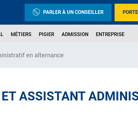
PARLER À UN CONSEILLER
PORTE
AL
MÉTIERS
PIGIER
ADMISSION
ENTREPRISE
nistratif en alternance
ET ASSISTANT ADMINIS