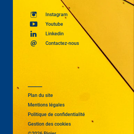
Instagram
Youtube
Linkedin
Contactez-nous
Plan du site
Mentions légales
Politique de confidentialité
Gestion des cookies
©2026 Pigier