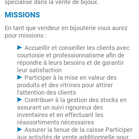
spécialisé dans la vente de bijoux.
MISSIONS
En tant que vendeur en bijouterie vous aurez
pour missions :
Accueillir et conseiller les clients avec
courtoisie et professionnalisme afin de
répondre à leurs besoins et de garantir
leur satisfaction
Participer à la mise en valeur des
produits et des vitrines pour attirer
l'attention des clients
Contribuer à la gestion des stocks en
assurant un suivi rigoureux des
inventaires et en effectuant les
réassortiments nécessaires
Assurer la tenue de la caisse Participer
aux activités de vente additionnelle pour