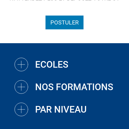
POSTULER
ECOLES
NOS FORMATIONS
PAR NIVEAU