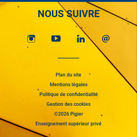
NOUS SUIVRE
Plan du site
Mentions légales
Politique de confidentialité
Gestion des cookies
©2026 Pigier
Enseignement supérieur privé