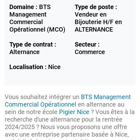
Domaine :
BTS
Type de poste :
Management
Vendeur en
Commercial
Bijouterie H/F en
Opérationnel (MCO)
ALTERNANCE
Type de contrat :
Secteur :
Alternance
Commerce
Localisation :
Nice
Vous souhaitez intégrer un
BTS Management
Commercial Opérationnel
en alternance au
sein de notre école
Pigier Nice
? Vous êtes à la
recherche d'une alternance pour la rentrée
2024/2025 ? Nous vous proposons une offre
avec une entreprise partenaire basée à Nice,