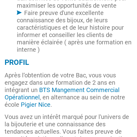
maximiser les opportunités de vente
Faire preuve d'une excellente
connaissance des bijoux, de leurs
caractéristiques et de leur histoire pour
informer et conseiller les clients de
manière éclairée ( après une formation en
interne )
PROFIL
Après l’obtention de votre Bac, vous vous
engagez dans une formation de 2 ans en
intégrant un
BTS Mangement Commercial
Opérationnel
, en alternance au sein de notre
école
Pigier Nice
.
Vous avez un intérêt marqué pour l'univers de
la bijouterie et une connaissance des
tendances actuelles. Vous faites preuve de