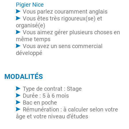
Pigier Nice
Vous parlez couramment anglais
Vous êtes très rigoureux(se) et
organisé(e)
Vous aimez gérer plusieurs choses en
même temps
Vous avez un sens commercial
développé
MODALITÉS
Type de contrat : Stage
Durée : 5 à 6 mois
Bac en poche
Rémunération : à calculer selon votre
âge et votre niveau d’études