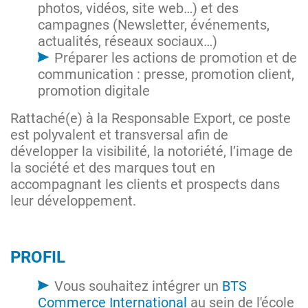
photos, vidéos, site web…) et des
campagnes (Newsletter, événements,
actualités, réseaux sociaux…)
Préparer les actions de promotion et de
communication : presse, promotion client,
promotion digitale
Rattaché(e) à la Responsable Export, ce poste
est polyvalent et transversal afin de
développer la visibilité, la notoriété, l’image de
la société et des marques tout en
accompagnant les clients et prospects dans
leur développement.
PROFIL
Vous souhaitez intégrer un
BTS
Commerce International
au sein de l'école