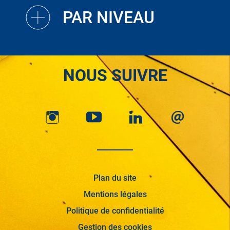
PAR NIVEAU
NOUS SUIVRE
Plan du site
Mentions légales
Politique de confidentialité
Gestion des cookies