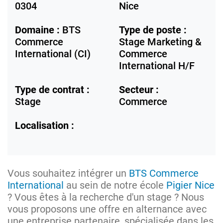
0304
Nice
Domaine :
BTS
Type de poste :
Commerce
Stage Marketing &
International (CI)
Commerce
International H/F
Type de contrat :
Secteur :
Stage
Commerce
Localisation :
Vous souhaitez intégrer un
BTS Commerce
International
au sein de notre école
Pigier Nice
? Vous êtes à la recherche d'un stage ? Nous
vous proposons une offre en alternance avec
une entreprise partenaire, spécialisée dans les