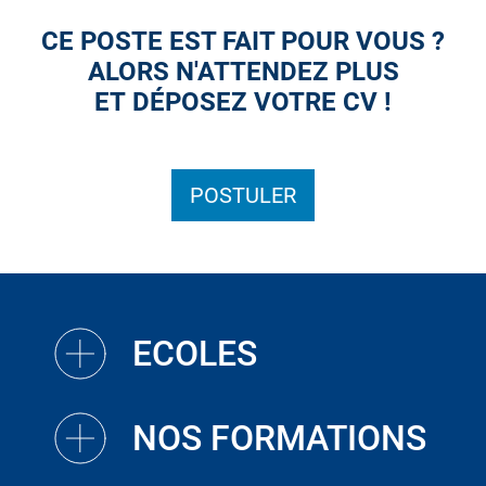
CE POSTE EST FAIT POUR VOUS ?
ALORS N'ATTENDEZ PLUS
ET DÉPOSEZ VOTRE CV !
POSTULER
ECOLES
NOS FORMATIONS