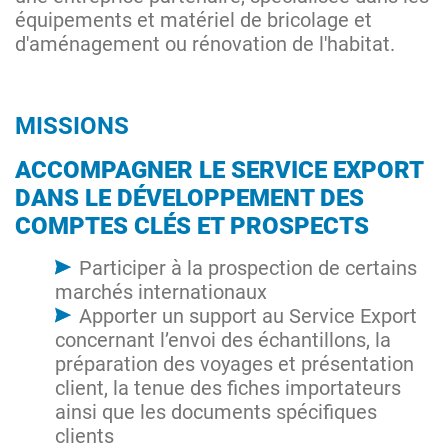
équipements et matériel de bricolage et
d'aménagement ou rénovation de l'habitat.
MISSIONS
ACCOMPAGNER LE SERVICE EXPORT
DANS LE DÉVELOPPEMENT DES
COMPTES CLÉS ET PROSPECTS
Participer à la prospection de certains
marchés internationaux
Apporter un support au Service Export
concernant l’envoi des échantillons, la
préparation des voyages et présentation
client, la tenue des fiches importateurs
ainsi que les documents spécifiques
clients