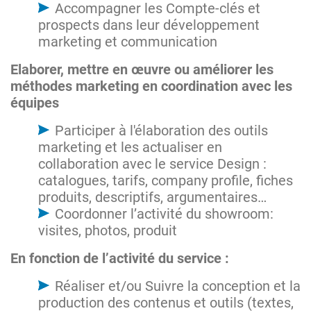
Accompagner les Compte-clés et
prospects dans leur développement
marketing et communication
Elaborer, mettre en œuvre ou améliorer les
méthodes marketing en coordination avec les
équipes
Participer à l'élaboration des outils
marketing et les actualiser en
collaboration avec le service Design :
catalogues, tarifs, company profile, fiches
produits, descriptifs, argumentaires…
Coordonner l’activité du showroom:
visites, photos, produit
En fonction de l’activité du service :
Réaliser et/ou Suivre la conception et la
production des contenus et outils (textes,