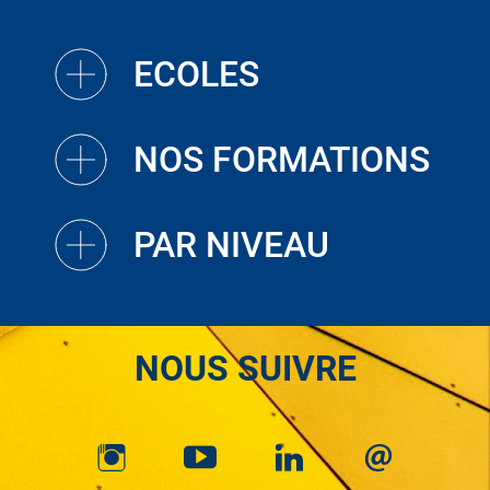
ECOLES
NOS FORMATIONS
PAR NIVEAU
NOUS SUIVRE