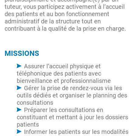
tuteur, vous participez activement à l’accueil
des patients et au bon fonctionnement
administratif de la structure tout en
contribuant à la qualité de la prise en charge.
MISSIONS
Assurer l’accueil physique et
téléphonique des patients avec
bienveillance et professionnalisme
Gérer la prise de rendez-vous via les
outils dédiés et organiser le planning des
consultations
Préparer les consultations en
constituant et mettant à jour les dossiers
patients
Informer les patients sur les modalités