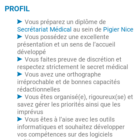
PROFIL
Vous préparez un diplôme de
Secrétariat Médical
au sein de
Pigier Nice
Vous possédez une excellente
présentation et un sens de l’accueil
développé
Vous faites preuve de discrétion et
respectez strictement le secret médical
Vous avez une orthographe
irréprochable et de bonnes capacités
rédactionnelles
Vous êtes organisé(e), rigoureux(se) et
savez gérer les priorités ainsi que les
imprévus
Vous êtes à l’aise avec les outils
informatiques et souhaitez développer
vos compétences sur des logiciels