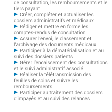
de consultation, les remboursements et le
tiers payant
Créer, compléter et actualiser les
dossiers administratifs et médicaux
Rédiger et mettre en forme les
comptes-rendus de consultation
Assurer l’envoi, le classement et
l’archivage des documents médicaux
Participer à la dématérialisation et au
suivi des dossiers patients
Gérer l’encaissement des consultations
et le suivi administratif associé
Réaliser la télétransmission des
feuilles de soins et suivre les
remboursements
Participer au traitement des dossiers
d’impayés et au suivi des relances