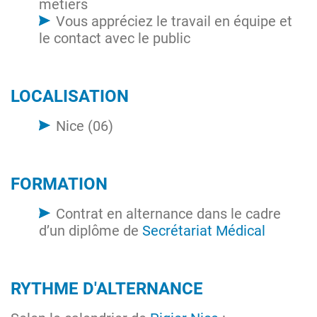
métiers
Vous appréciez le travail en équipe et
le contact avec le public
LOCALISATION
Nice (06)
FORMATION
Contrat en alternance dans le cadre
d’un diplôme de
Secrétariat Médical
RYTHME D'ALTERNANCE