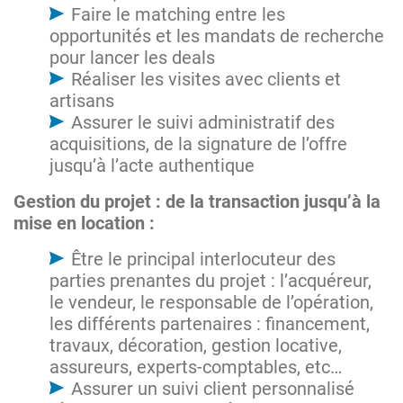
Faire le matching entre les
opportunités et les mandats de recherche
pour lancer les deals
Réaliser les visites avec clients et
artisans
Assurer le suivi administratif des
acquisitions, de la signature de l’offre
jusqu’à l’acte authentique
Gestion du projet : de la transaction jusqu’à la
mise en location :
Être le principal interlocuteur des
parties prenantes du projet : l’acquéreur,
le vendeur, le responsable de l’opération,
les différents partenaires : financement,
travaux, décoration, gestion locative,
assureurs, experts-comptables, etc…
Assurer un suivi client personnalisé