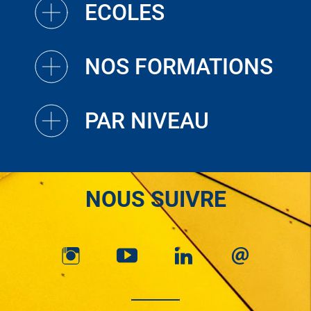
ECOLES
NOS FORMATIONS
PAR NIVEAU
NOUS SUIVRE