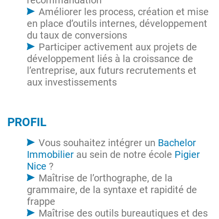
recommandation
Améliorer les process, création et mise
en place d’outils internes, développement
du taux de conversions
Participer activement aux projets de
développement liés à la croissance de
l’entreprise, aux futurs recrutements et
aux investissements
PROFIL
Vous souhaitez intégrer un
Bachelor
Immobilier
au sein de notre école
Pigier
Nice
?
Maîtrise de l’orthographe, de la
grammaire, de la syntaxe et rapidité de
frappe
Maîtrise des outils bureautiques et des