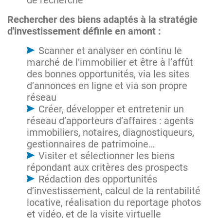
de recherche
Rechercher des biens adaptés à la stratégie
d'investissement définie en amont :
Scanner et analyser en continu le
marché de l’immobilier et être à l’affût
des bonnes opportunités, via les sites
d’annonces en ligne et via son propre
réseau
Créer, développer et entretenir un
réseau d’apporteurs d’affaires : agents
immobiliers, notaires, diagnostiqueurs,
gestionnaires de patrimoine…
Visiter et sélectionner les biens
répondant aux critères des prospects
Rédaction des opportunités
d’investissement, calcul de la rentabilité
locative, réalisation du reportage photos
et vidéo, et de la visite virtuelle