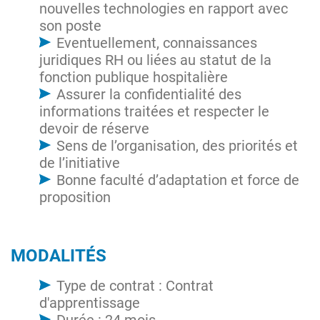
nouvelles technologies en rapport avec
son poste
Eventuellement, connaissances
juridiques RH ou liées au statut de la
fonction publique hospitalière
Assurer la confidentialité des
informations traitées et respecter le
devoir de réserve
Sens de l’organisation, des priorités et
de l’initiative
Bonne faculté d’adaptation et force de
proposition
MODALITÉS
Type de contrat : Contrat
d'apprentissage