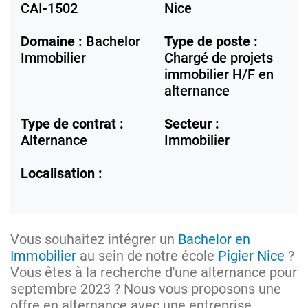
CAI-1502
Nice
Domaine :
Bachelor
Type de poste :
Immobilier
Chargé de projets
immobilier H/F en
alternance
Type de contrat :
Secteur :
Alternance
Immobilier
Localisation :
Vous souhaitez intégrer un
Bachelor en
Immobilier
au sein de notre école
Pigier Nice
?
Vous êtes à la recherche d'une alternance pour
septembre 2023 ? Nous vous proposons une
offre en alternance avec une entreprise