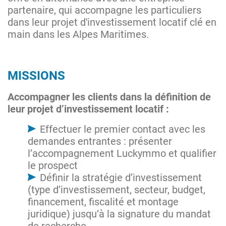
partenaire, qui accompagne les particuliers
dans leur projet d'investissement locatif clé en
main dans les Alpes Maritimes.
MISSIONS
Accompagner les clients dans la définition de
leur projet d’investissement locatif :
Effectuer le premier contact avec les
demandes entrantes : présenter
l’accompagnement Luckymmo et qualifier
le prospect
Définir la stratégie d’investissement
(type d’investissement, secteur, budget,
financement, fiscalité et montage
juridique) jusqu’à la signature du mandat