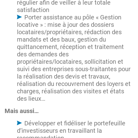
régulier afin de veiller à leur totale
satisfaction
Porter assistance au pôle « Gestion
locative » : mise à jour des dossiers
locataires/propriétaires, rédaction des
mandats et des baux, gestion du
quittancement, réception et traitement
des demandes des
propriétaires/locataires, sollicitation et
suivi des entreprises sous-traitantes pour
la réalisation des devis et travaux,
réalisation du recouvrement des loyers et
charges, réalisation des visites et états
des lieux…
Mais aussi…
Développer et fidéliser le portefeuille
d’investisseurs en travaillant la