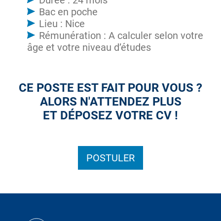
Durée : 24 mois
Bac en poche
Lieu : Nice
Rémunération : A calculer selon votre
âge et votre niveau d’études
CE POSTE EST FAIT POUR VOUS ?
ALORS N'ATTENDEZ PLUS
ET DÉPOSEZ VOTRE CV !
POSTULER