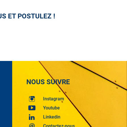
US ET POSTULEZ !
NOUS SUIVRE
Instagram
Youtube
Linkedin
Contactez-nous