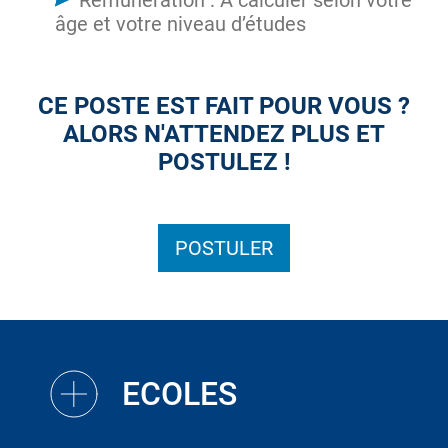
Rémunération : A calculer selon votre
âge et votre niveau d’études
CE POSTE EST FAIT POUR VOUS ?
ALORS N'ATTENDEZ PLUS ET
POSTULEZ !
POSTULER
ECOLES