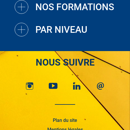
NOS FORMATIONS
PAR NIVEAU
NOUS SUIVRE
Plan du site
Mentions légales