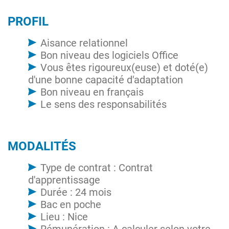
PROFIL
Aisance relationnel
Bon niveau des logiciels Office
Vous êtes rigoureux(euse) et doté(e)
d'une bonne capacité d'adaptation
Bon niveau en français
Le sens des responsabilités
MODALITÉS
Type de contrat : Contrat
d'apprentissage
Durée : 24 mois
Bac en poche
Lieu : Nice