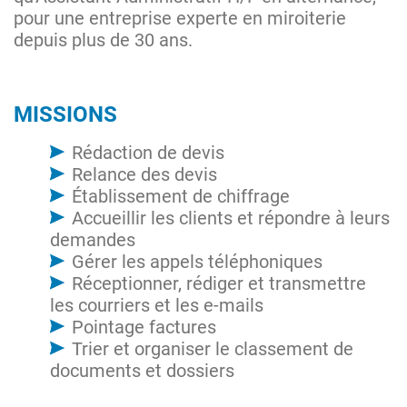
pour une entreprise experte en miroiterie
depuis plus de 30 ans.
MISSIONS
Rédaction de devis
Relance des devis
Établissement de chiffrage
Accueillir les clients et répondre à leurs
demandes
Gérer les appels téléphoniques
Réceptionner, rédiger et transmettre
les courriers et les e-mails
Pointage factures
Trier et organiser le classement de
documents et dossiers