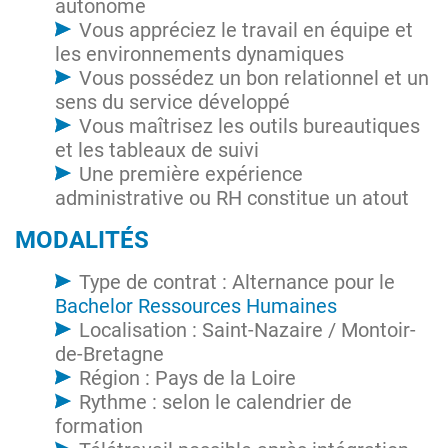
autonome
Vous appréciez le travail en équipe et
les environnements dynamiques
Vous possédez un bon relationnel et un
sens du service développé
Vous maîtrisez les outils bureautiques
et les tableaux de suivi
Une première expérience
administrative ou RH constitue un atout
MODALITÉS
Type de contrat : Alternance pour le
Bachelor Ressources Humaines
Localisation : Saint-Nazaire / Montoir-
de-Bretagne
Région : Pays de la Loire
Rythme : selon le calendrier de
formation