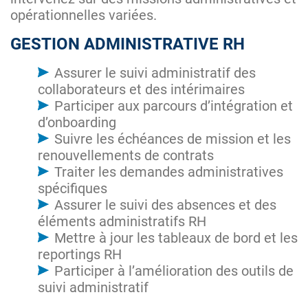
opérationnelles variées.
GESTION ADMINISTRATIVE RH
Assurer le suivi administratif des
collaborateurs et des intérimaires
Participer aux parcours d’intégration et
d’onboarding
Suivre les échéances de mission et les
renouvellements de contrats
Traiter les demandes administratives
spécifiques
Assurer le suivi des absences et des
éléments administratifs RH
Mettre à jour les tableaux de bord et les
reportings RH
Participer à l’amélioration des outils de
suivi administratif