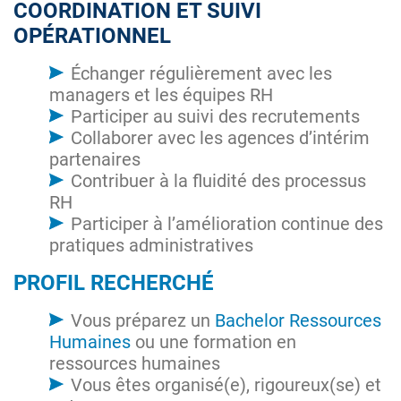
COORDINATION ET SUIVI
OPÉRATIONNEL
Échanger régulièrement avec les
managers et les équipes RH
Participer au suivi des recrutements
Collaborer avec les agences d’intérim
partenaires
Contribuer à la fluidité des processus
RH
Participer à l’amélioration continue des
pratiques administratives
PROFIL RECHERCHÉ
Vous préparez un
Bachelor Ressources
Humaines
ou une formation en
ressources humaines
Vous êtes organisé(e), rigoureux(se) et