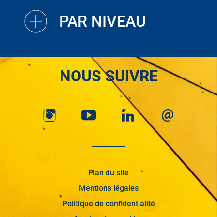
PAR NIVEAU
NOUS SUIVRE
Plan du site
Mentions légales
Politique de confidentialité