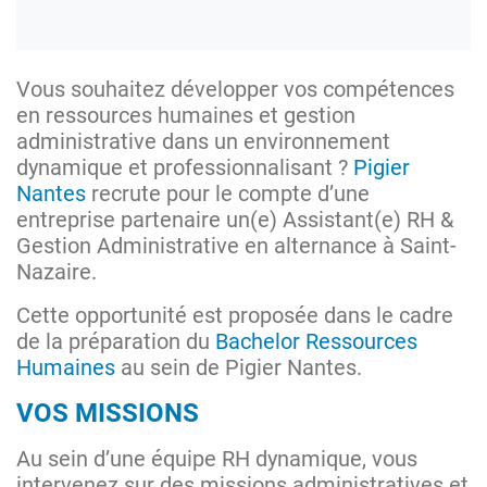
Vous souhaitez développer vos compétences
en ressources humaines et gestion
administrative dans un environnement
dynamique et professionnalisant ?
Pigier
Nantes
recrute pour le compte d’une
entreprise partenaire un(e) Assistant(e) RH &
Gestion Administrative en alternance à Saint-
Nazaire.
Cette opportunité est proposée dans le cadre
de la préparation du
Bachelor Ressources
Humaines
au sein de Pigier Nantes.
VOS MISSIONS
Au sein d’une équipe RH dynamique, vous
intervenez sur des missions administratives et