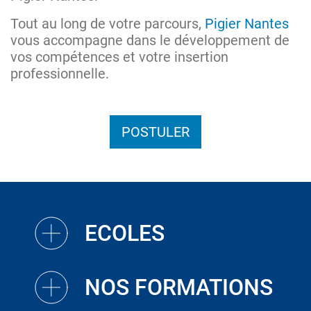
Tout au long de votre parcours,
Pigier Nantes
vous accompagne dans le développement de
vos compétences et votre insertion
professionnelle.
POSTULER
ECOLES
NOS FORMATIONS