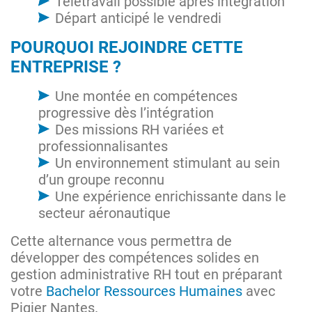
Télétravail possible après intégration
Départ anticipé le vendredi
POURQUOI REJOINDRE CETTE
ENTREPRISE ?
Une montée en compétences
progressive dès l’intégration
Des missions RH variées et
professionnalisantes
Un environnement stimulant au sein
d’un groupe reconnu
Une expérience enrichissante dans le
secteur aéronautique
Cette alternance vous permettra de
développer des compétences solides en
gestion administrative RH tout en préparant
votre
Bachelor Ressources Humaines
avec
Pigier Nantes.