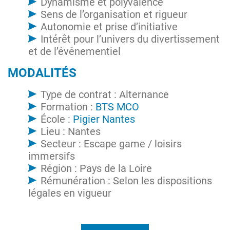
Dynamisme et polyvalence
Sens de l’organisation et rigueur
Autonomie et prise d’initiative
Intérêt pour l’univers du divertissement
et de l’événementiel
MODALITÉS
Type de contrat : Alternance
Formation :
BTS MCO
École :
Pigier Nantes
Lieu : Nantes
Secteur : Escape game / loisirs
immersifs
Région : Pays de la Loire
Rémunération : Selon les dispositions
légales en vigueur