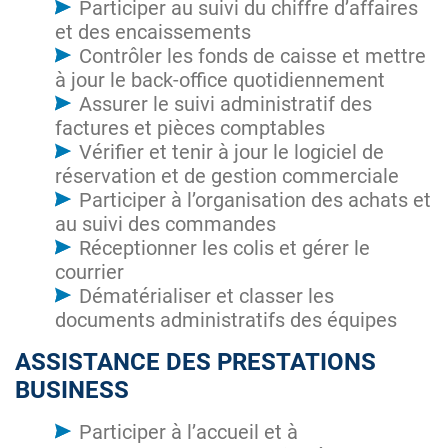
Participer au suivi du chiffre d’affaires
et des encaissements
Contrôler les fonds de caisse et mettre
à jour le back-office quotidiennement
Assurer le suivi administratif des
factures et pièces comptables
Vérifier et tenir à jour le logiciel de
réservation et de gestion commerciale
Participer à l’organisation des achats et
au suivi des commandes
Réceptionner les colis et gérer le
courrier
Dématérialiser et classer les
documents administratifs des équipes
ASSISTANCE DES PRESTATIONS
BUSINESS
Participer à l’accueil et à