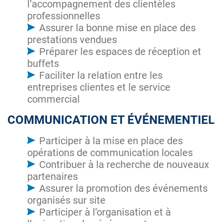
l’accompagnement des clientèles
professionnelles
Assurer la bonne mise en place des
prestations vendues
Préparer les espaces de réception et
buffets
Faciliter la relation entre les
entreprises clientes et le service
commercial
COMMUNICATION ET ÉVÉNEMENTIEL
Participer à la mise en place des
opérations de communication locales
Contribuer à la recherche de nouveaux
partenaires
Assurer la promotion des événements
organisés sur site
Participer à l’organisation et à