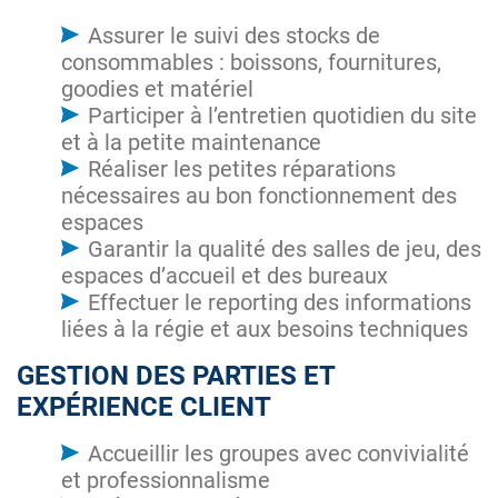
Assurer le suivi des stocks de
consommables : boissons, fournitures,
goodies et matériel
Participer à l’entretien quotidien du site
et à la petite maintenance
Réaliser les petites réparations
nécessaires au bon fonctionnement des
espaces
Garantir la qualité des salles de jeu, des
espaces d’accueil et des bureaux
Effectuer le reporting des informations
liées à la régie et aux besoins techniques
GESTION DES PARTIES ET
EXPÉRIENCE CLIENT
Accueillir les groupes avec convivialité
et professionnalisme