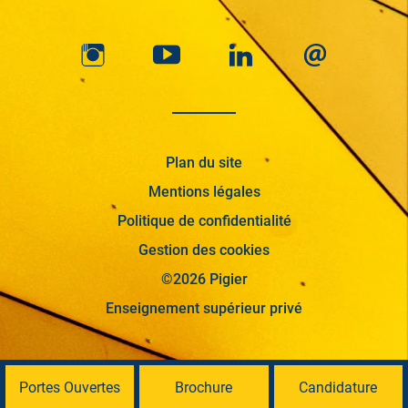
Plan du site
Mentions légales
Politique de confidentialité
Gestion des cookies
©2026 Pigier
Enseignement supérieur privé
Portes Ouvertes
Brochure
Candidature