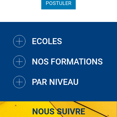
POSTULER
ECOLES
NOS FORMATIONS
PAR NIVEAU
NOUS SUIVRE