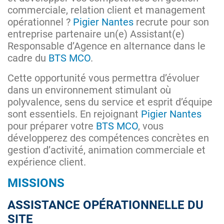
commerciale, relation client et management
opérationnel ?
Pigier Nantes
recrute pour son
entreprise partenaire un(e) Assistant(e)
Responsable d’Agence en alternance dans le
cadre du
BTS MCO
.
Cette opportunité vous permettra d’évoluer
dans un environnement stimulant où
polyvalence, sens du service et esprit d’équipe
sont essentiels. En rejoignant
Pigier Nantes
pour préparer votre
BTS MCO
, vous
développerez des compétences concrètes en
gestion d’activité, animation commerciale et
expérience client.
MISSIONS
ASSISTANCE OPÉRATIONNELLE DU
SITE