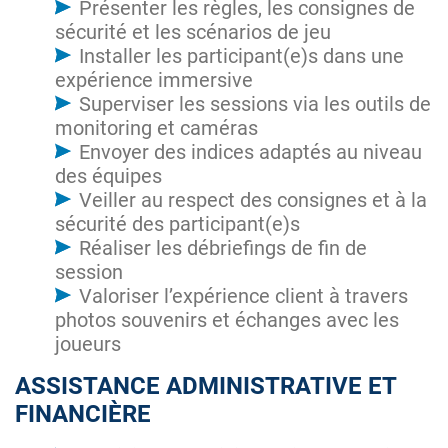
Présenter les règles, les consignes de
sécurité et les scénarios de jeu
Installer les participant(e)s dans une
expérience immersive
Superviser les sessions via les outils de
monitoring et caméras
Envoyer des indices adaptés au niveau
des équipes
Veiller au respect des consignes et à la
sécurité des participant(e)s
Réaliser les débriefings de fin de
session
Valoriser l’expérience client à travers
photos souvenirs et échanges avec les
joueurs
ASSISTANCE ADMINISTRATIVE ET
FINANCIÈRE