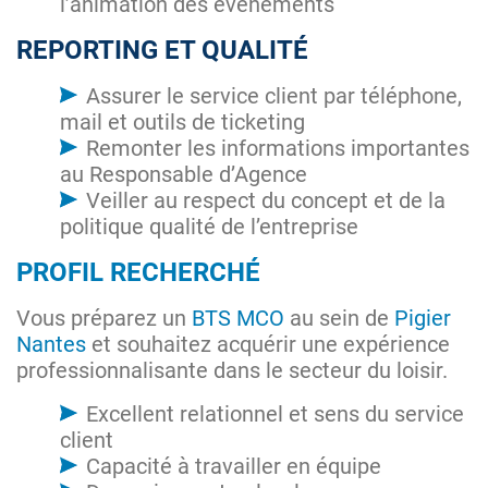
l’animation des événements
REPORTING ET QUALITÉ
Assurer le service client par téléphone,
mail et outils de ticketing
Remonter les informations importantes
au Responsable d’Agence
Veiller au respect du concept et de la
politique qualité de l’entreprise
PROFIL RECHERCHÉ
Vous préparez un
BTS MCO
au sein de
Pigier
Nantes
et souhaitez acquérir une expérience
professionnalisante dans le secteur du loisir.
Excellent relationnel et sens du service
client
Capacité à travailler en équipe