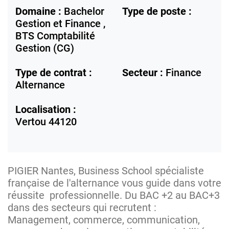
Domaine :
Bachelor
Type de poste :
Gestion et Finance ,
BTS Comptabilité
Gestion (CG)
Type de contrat :
Secteur :
Finance
Alternance
Localisation :
Vertou
44120
PIGIER Nantes, Business School spécialiste
française de l'alternance vous guide dans votre
réussite professionnelle. Du BAC +2 au BAC+3
dans des secteurs qui recrutent :
Management, commerce, communication,