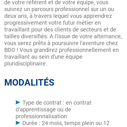
de votre référent et de votre équipe, vous
suivrez un parcours professionnel sur un ou
deux ans, à travers lequel vous apprendrez
progressivement votre futur métier en
travaillant pour des clients de secteurs et de
tailles diversifiés. A l'issue de votre alternance,
vous serez prêts à poursuivre l'aventure chez
BDO ! Vous grandirez professionnellement en
travaillant au sein d'une équipe
pluridisciplinaire.
MODALITÉS
Type de contrat : en contrat
d’apprentissage ou de
professionnalisation
Durée : 24 mois, temps plein ou 12