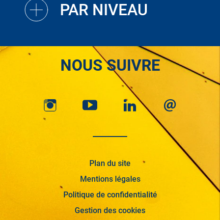
PAR NIVEAU
NOUS SUIVRE
Plan du site
Mentions légales
Politique de confidentialité
Gestion des cookies