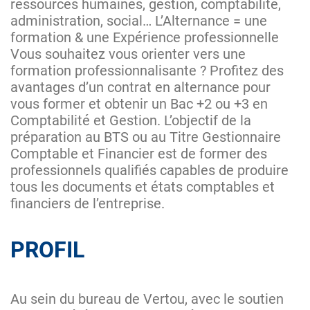
ressources humaines, gestion, comptabilité,
administration, social… L’Alternance = une
formation & une Expérience professionnelle
Vous souhaitez vous orienter vers une
formation professionnalisante ? Profitez des
avantages d’un contrat en alternance pour
vous former et obtenir un Bac +2 ou +3 en
Comptabilité et Gestion. L’objectif de la
préparation au BTS ou au Titre Gestionnaire
Comptable et Financier est de former des
professionnels qualifiés capables de produire
tous les documents et états comptables et
financiers de l’entreprise.
PROFIL
Au sein du bureau de Vertou, avec le soutien