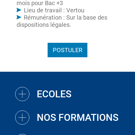
mois pour Bac +3
Lieu de travail : Vertou
Rémunération : Sur la base des
dispositions légales.
POSTULER
ECOLES
NOS FORMATIONS