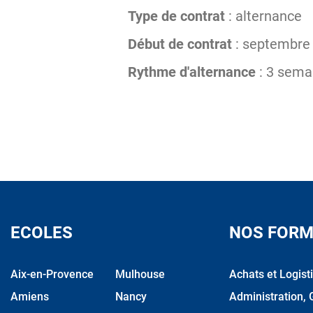
Type de contrat
: alternance
Début de contrat
: septembre
Rythme d'alternance
: 3 sema
ECOLES
NOS FORM
Aix-en-Provence
Mulhouse
Achats et Logist
Amiens
Nancy
Administration, 