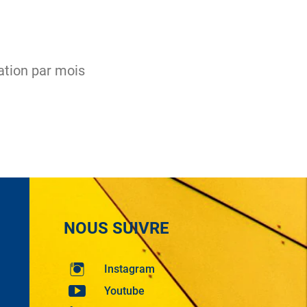
ation par mois
NOUS SUIVRE
Instagram
Youtube