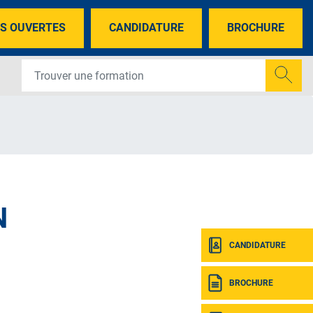
S OUVERTES
CANDIDATURE
BROCHURE
N
CANDIDATURE
BROCHURE