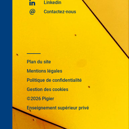
Linkedin
Contactez-nous
Plan du site
Mentions légales
Politique de confidentialité
Gestion des cookies
©2026 Pigier
Enseignement supérieur privé