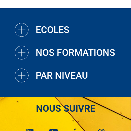
ECOLES
NOS FORMATIONS
PAR NIVEAU
NOUS SUIVRE