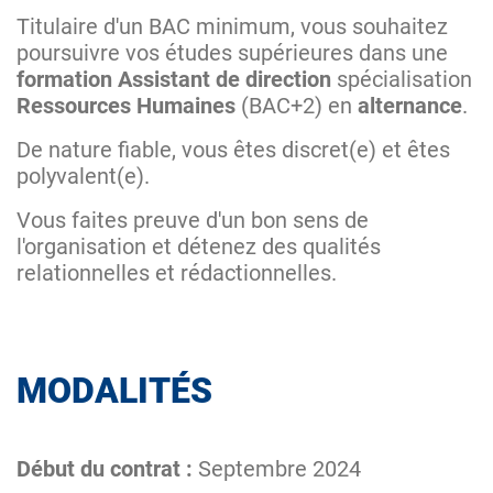
Titulaire d'un BAC minimum, vous souhaitez
poursuivre vos études supérieures dans une
formation Assistant de direction
spécialisation
Ressources Humaines
(BAC+2) en
alternance
.
De nature fiable, vous êtes discret(e) et êtes
polyvalent(e).
Vous faites preuve d'un bon sens de
l'organisation et détenez des qualités
relationnelles et rédactionnelles.
MODALITÉS
Début du contrat :
Septembre 2024