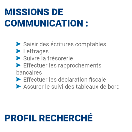
MISSIONS DE
COMMUNICATION :
Saisir des écritures comptables
Lettrages
Suivre la trésorerie
Effectuer les rapprochements
bancaires
Effectuer les déclaration fiscale
Assurer le suivi des tableaux de bord
PROFIL RECHERCHÉ