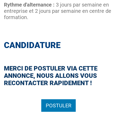
Rythme d'alternance :
3 jours par semaine en
entreprise et 2 jours par semaine en centre de
formation.
CANDIDATURE
MERCI DE POSTULER VIA CETTE
ANNONCE, NOUS ALLONS VOUS
RECONTACTER RAPIDEMENT !
POSTULER