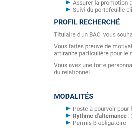
Assurer la promotion 
Suivi du portefeuille cl
PROFIL RECHERCHÉ
Titulaire d'un BAC, vous souh
Vous faites preuve de motivat
attirance particulière pour le
Vous avez une forte personnal
du relationnel.
MODALITÉS
Poste à pourvoir pour 
Rythme d'alternance
:
Permis B obligatoire