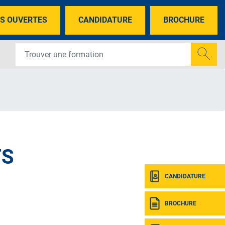
S OUVERTES
CANDIDATURE
BROCHURE
TS
CANDIDATURE
BROCHURE