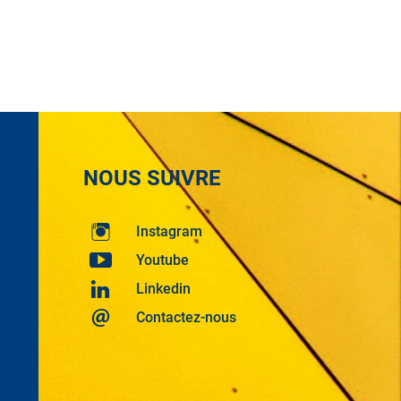
NOUS SUIVRE
Instagram
Youtube
Linkedin
Contactez-nous