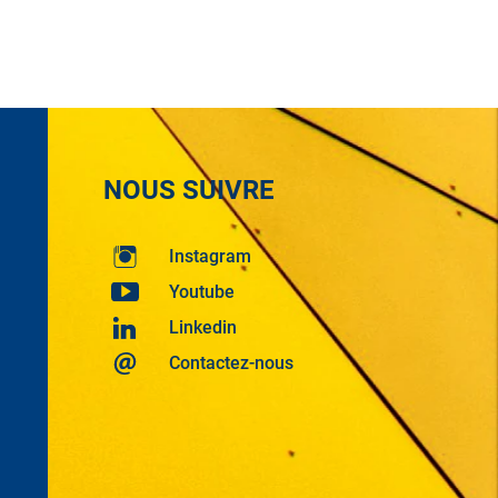
NOUS SUIVRE
Instagram
Youtube
Linkedin
Contactez-nous