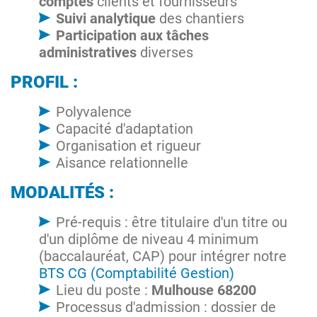
comptes
clients et fournisseurs
Suivi analytique
des chantiers
Participation aux tâches
administratives
diverses
PROFIL :
Polyvalence
Capacité d'adaptation
Organisation et rigueur
Aisance relationnelle
MODALITÉS :
Pré-requis : être titulaire d'un titre ou
d'un diplôme de niveau 4 minimum
(baccalauréat, CAP) pour intégrer notre
BTS CG (Comptabilité Gestion)
Lieu du poste :
Mulhouse 68200
Processus d'admission : dossier de