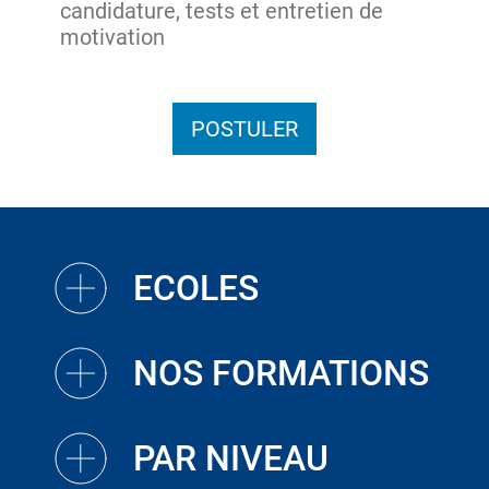
candidature, tests et entretien de
motivation
POSTULER
ECOLES
NOS FORMATIONS
PAR NIVEAU