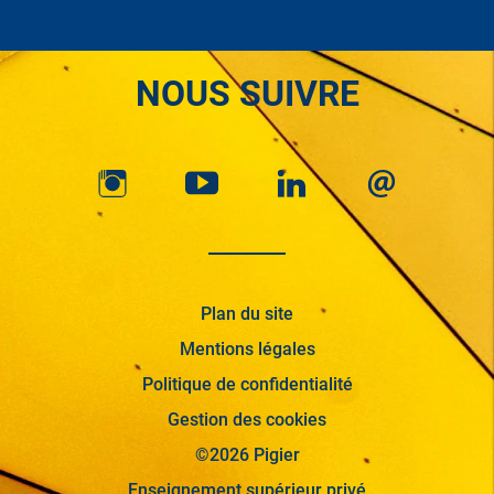
NOUS SUIVRE
Plan du site
Mentions légales
Politique de confidentialité
Gestion des cookies
©2026 Pigier
Enseignement supérieur privé